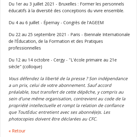
Du 1er au 3 juillet 2021 - Bruxelles : Former les personnels
éducatifs à la diversité des conceptions du vivre ensemble.
Du 4 au 6 juillet - Épernay - Congrès de l'AGEEM
Du 22 au 25 septembre 2021 - Paris - Biennale Internationale
de l’Éducation, de la Formation et des Pratiques
professionnelles
Du 12 au 14 octobre - Cergy - "L'école primaire au 21e
siècle" (colloque)
Vous défendez la liberté de la presse ? Son indépendance
a un prix, celui de votre abonnement. Sauf accord
préalable, tout transfert de cette dépêche, y compris au
sein d'une même organisation, contrevient au code de la
propriété intellectuelle et rompt la relation de confiance
que ToutEduc entretient avec ses abonné(e)s. Les
photocopies doivent être déclarées au CFC.
« Retour