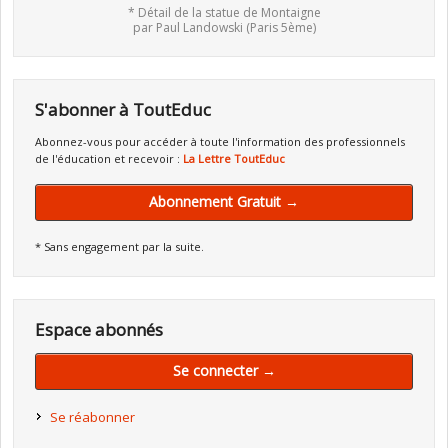
* Détail de la statue de Montaigne
par Paul Landowski (Paris 5ème)
S'abonner à ToutEduc
Abonnez-vous pour accéder à toute l'information des professionnels
de l'éducation et recevoir :
La Lettre ToutEduc
Abonnement Gratuit →
* Sans engagement par la suite.
Espace abonnés
Se connecter →
Se réabonner