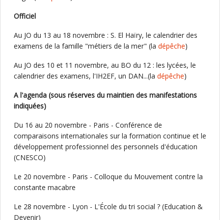
Officiel
Au JO du 13 au 18 novembre : S. El Haïry, le calendrier des
examens de la famille "métiers de la mer" (la
dépêche
)
Au JO des 10 et 11 novembre, au BO du 12 : les lycées, le
calendrier des examens, l'IH2EF, un DAN...(la
dépêche
)
A l'agenda (sous réserves du maintien des manifestations
indiquées)
Du 16 au 20 novembre - Paris - Conférence de
comparaisons internationales sur la formation continue et le
développement professionnel des personnels d'éducation
(CNESCO)
Le 20 novembre - Paris - Colloque du Mouvement contre la
constante macabre
Le 28 novembre - Lyon - L'École du tri social ? (Education &
Devenir)