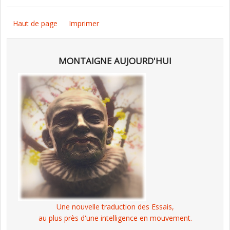
Haut de page
Imprimer
MONTAIGNE AUJOURD'HUI
Une nouvelle traduction des Essais,
au plus près d'une intelligence en mouvement.