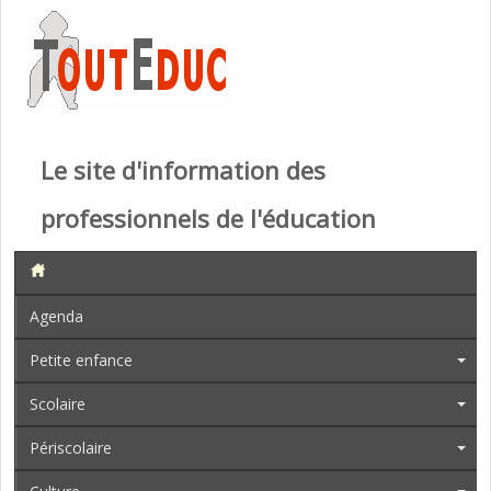
Le site d'information des
professionnels de l'éducation
Agenda
Petite enfance
Scolaire
Périscolaire