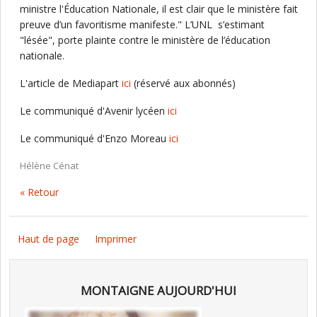
ministre l'Éducation Nationale, il est clair que le ministère fait
preuve d’un favoritisme manifeste." L’UNL s’estimant
"lésée", porte plainte contre le ministère de l’éducation
nationale.
L'article de Mediapart
ici
(réservé aux abonnés)
Le communiqué d'Avenir lycéen
ici
Le communiqué d'Enzo Moreau
ici
Hélène Cénat
« Retour
Haut de page
Imprimer
MONTAIGNE AUJOURD'HUI