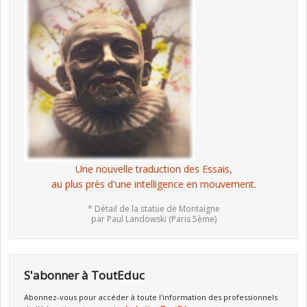
Une nouvelle traduction des Essais,
au plus près d'une intelligence en mouvement.
* Détail de la statue de Montaigne
par Paul Landowski (Paris 5ème)
S'abonner à ToutEduc
Abonnez-vous pour accéder à toute l'information des professionnels