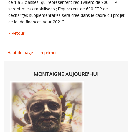
de 1 à 3 classes, qui représentent l’équivalent de 900 ETP,
seront mieux mobilisées ; l’équivalent de 600 ETP de
décharges supplémentaires sera créé dans le cadre du projet
de loi de finances pour 2021".
« Retour
Haut de page
Imprimer
MONTAIGNE AUJOURD'HUI