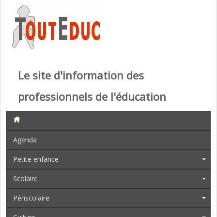
Le site d'information des
professionnels de l'éducation
Agenda
Petite enfance
Scolaire
Périscolaire