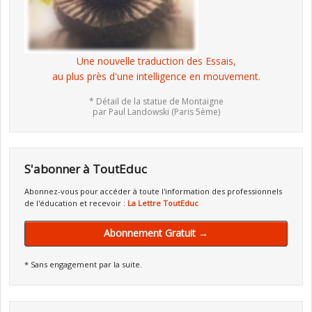
Une nouvelle traduction des Essais,
au plus près d'une intelligence en mouvement.
* Détail de la statue de Montaigne
par Paul Landowski (Paris 5ème)
S'abonner à ToutEduc
Abonnez-vous pour accéder à toute l'information des professionnels
de l'éducation et recevoir :
La Lettre ToutEduc
Abonnement Gratuit →
* Sans engagement par la suite.