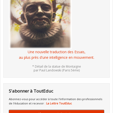
Une nouvelle traduction des Essais,
au plus près d'une intelligence en mouvement.
* Détail de la statue de Montaigne
par Paul Landowski (Paris 5ème)
S'abonner à ToutEduc
Abonnez-vous pour accéder à toute l'information des professionnels
de l'éducation et recevoir :
La Lettre ToutEduc