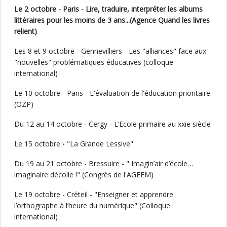
Le 2 octobre - Paris - Lire, traduire, interpréter les albums
littéraires pour les moins de 3 ans...(Agence Quand les livres
relient)
Les 8 et 9 octobre - Gennevilliers - Les "alliances" face aux
"nouvelles" problématiques éducatives (colloque
international)
Le 10 octobre - Paris - L'évaluation de l'éducation prioritaire
(OZP)
Du 12 au 14 octobre - Cergy - L’Ecole primaire au xxie siècle
Le 15 octobre - "La Grande Lessive"
Du 19 au 21 octobre - Bressuire - " Imagin’air d’école…
imaginaire décolle !" (Congrès de l'AGEEM)
Le 19 octobre - Créteil - "Enseigner et apprendre
l’orthographe à l’heure du numérique" (Colloque
international)