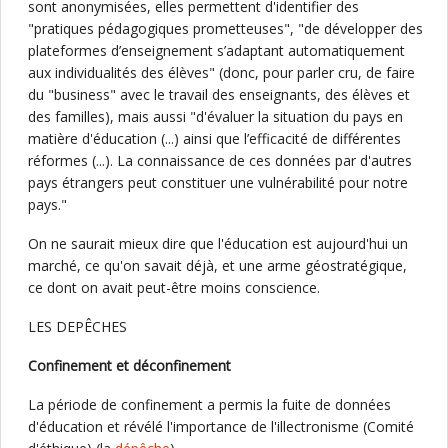
sont anonymisées, elles permettent d'identifier des
"pratiques pédagogiques prometteuses", "de développer des
plateformes d’enseignement s’adaptant automatiquement
aux individualités des élèves" (donc, pour parler cru, de faire
du "business" avec le travail des enseignants, des élèves et
des familles), mais aussi "d'évaluer la situation du pays en
matière d'éducation (...) ainsi que l’efficacité de différentes
réformes (...). La connaissance de ces données par d'autres
pays étrangers peut constituer une vulnérabilité pour notre
pays."
On ne saurait mieux dire que l'éducation est aujourd'hui un
marché, ce qu'on savait déjà, et une arme géostratégique,
ce dont on avait peut-être moins conscience.
LES DEPÊCHES
Confinement et déconfinement
La période de confinement a permis la fuite de données
d'éducation et révélé l'importance de l'illectronisme (Comité