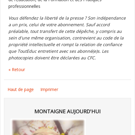
professionnelles
Vous défendez la liberté de la presse ? Son indépendance
a un prix, celui de votre abonnement. Sauf accord
préalable, tout transfert de cette dépêche, y compris au
sein d'une même organisation, contrevient au code de la
propriété intellectuelle et rompt la relation de confiance
que ToutEduc entretient avec ses abonné(e)s. Les
photocopies doivent être déclarées au CFC.
« Retour
Haut de page
Imprimer
MONTAIGNE AUJOURD'HUI