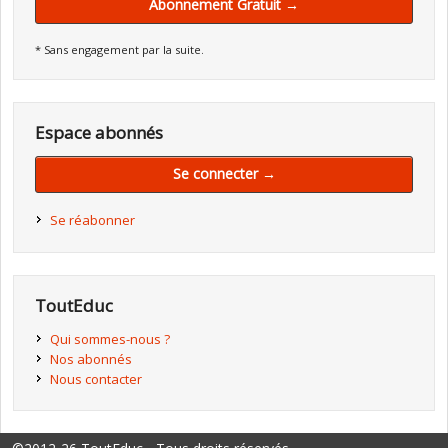
Abonnement Gratuit →
* Sans engagement par la suite.
Espace abonnés
Se connecter →
Se réabonner
ToutEduc
Qui sommes-nous ?
Nos abonnés
Nous contacter