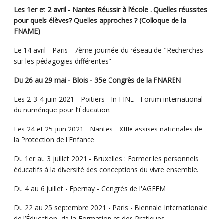
Les 1er et 2 avril - Nantes Réussir à l'école . Quelles réussites
pour quels élèves? Quelles approches ? (Colloque de la
FNAME)
Le 14 avril - Paris - 7ème journée du réseau de "Recherches
sur les pédagogies différentes"
Du 26 au 29 mai - Blois - 35e Congrès de la FNAREN
Les 2-3-4 juin 2021 - Poitiers - In FINE - Forum international
du numérique pour l’Éducation.
Les 24 et 25 juin 2021 - Nantes - XIIIe assises nationales de
la Protection de l'Enfance
Du 1er au 3 juillet 2021 - Bruxelles : Former les personnels
éducatifs à la diversité des conceptions du vivre ensemble.
Du 4 au 6 juillet - Epernay - Congrès de l'AGEEM
Du 22 au 25 septembre 2021 - Paris - Biennale Internationale
de l’Éducation, de la Formation et des Pratiques