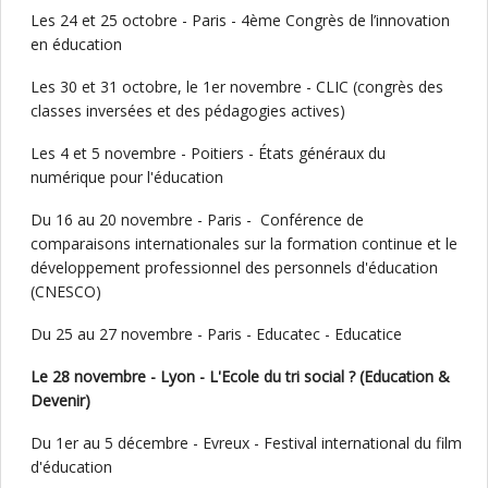
Les 24 et 25 octobre - Paris - 4ème Congrès de l’innovation
en éducation
Les 30 et 31 octobre, le 1er novembre - CLIC (congrès des
classes inversées et des pédagogies actives)
Les 4 et 5 novembre - Poitiers - États généraux du
numérique pour l'éducation
Du 16 au 20 novembre - Paris - Conférence de
comparaisons internationales sur la formation continue et le
développement professionnel des personnels d'éducation
(CNESCO)
Du 25 au 27 novembre - Paris - Educatec - Educatice
Le 28 novembre - Lyon - L'Ecole du tri social ? (Education &
Devenir)
Du 1er au 5 décembre - Evreux - Festival international du film
d'éducation