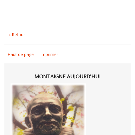
« Retour
Haut de page
Imprimer
MONTAIGNE AUJOURD'HUI