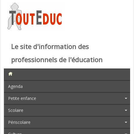
Le site d'information des
professionnels de l'éducation
Agenda
Petite enfance
Scolaire
Périscolaire