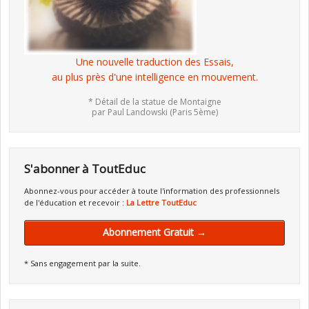
Une nouvelle traduction des Essais,
au plus près d'une intelligence en mouvement.
* Détail de la statue de Montaigne
par Paul Landowski (Paris 5ème)
S'abonner à ToutEduc
Abonnez-vous pour accéder à toute l'information des professionnels
de l'éducation et recevoir :
La Lettre ToutEduc
Abonnement Gratuit →
* Sans engagement par la suite.