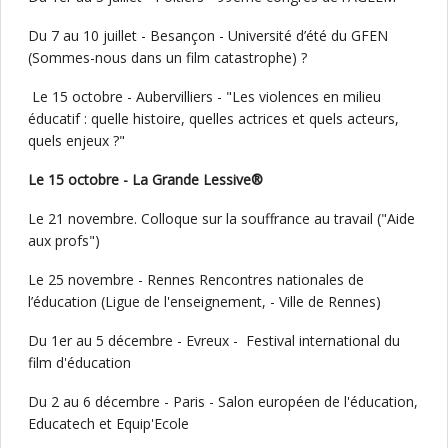
Du 7 au 10 juillet - Besançon - Université d’été du GFEN
(Sommes-nous dans un film catastrophe) ?
Le 15 octobre - Aubervilliers - "Les violences en milieu
éducatif : quelle histoire, quelles actrices et quels acteurs,
quels enjeux ?"
Le 15 octobre - La Grande Lessive®
Le 21 novembre. Colloque sur la souffrance au travail ("Aide
aux profs")
Le 25 novembre - Rennes Rencontres nationales de
l’éducation (Ligue de l'enseignement, - Ville de Rennes)
Du 1er au 5 décembre - Evreux - Festival international du
film d'éducation
Du 2 au 6 décembre - Paris - Salon européen de l'éducation,
Educatech et Equip'Ecole