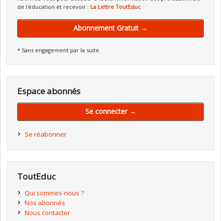
de l'éducation et recevoir :
La Lettre ToutEduc
Abonnement Gratuit →
* Sans engagement par la suite.
Espace abonnés
Se connecter →
Se réabonner
ToutEduc
Qui sommes-nous ?
Nos abonnés
Nous contacter