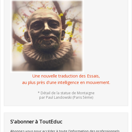
Une nouvelle traduction des Essais,
au plus près d'une intelligence en mouvement.
* Détail de la statue de Montaigne
par Paul Landowski (Paris 5ème)
S'abonner à ToutEduc
Abonnez-vous pour accéder à toute l'information des professionnels