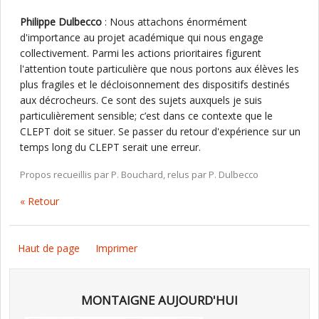
Philippe Dulbecco
: Nous attachons énormément
d'importance au projet académique qui nous engage
collectivement. Parmi les actions prioritaires figurent
l'attention toute particulière que nous portons aux élèves les
plus fragiles et le décloisonnement des dispositifs destinés
aux décrocheurs. Ce sont des sujets auxquels je suis
particulièrement sensible; c’est dans ce contexte que le
CLEPT doit se situer. Se passer du retour d'expérience sur un
temps long du CLEPT serait une erreur.
Propos recueillis par P. Bouchard, relus par P. Dulbecco
« Retour
Haut de page
Imprimer
MONTAIGNE AUJOURD'HUI