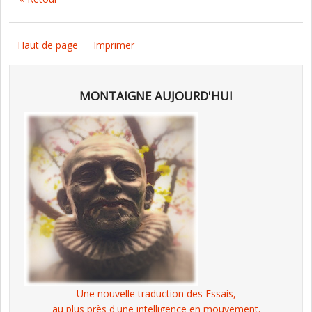
Haut de page
Imprimer
MONTAIGNE AUJOURD'HUI
Une nouvelle traduction des Essais,
au plus près d'une intelligence en mouvement.