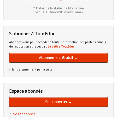
* Détail de la statue de Montaigne
par Paul Landowski (Paris 5ème)
S'abonner à ToutEduc
Abonnez-vous pour accéder à toute l'information des professionnels
de l'éducation et recevoir :
La Lettre ToutEduc
Abonnement Gratuit →
* Sans engagement par la suite.
Espace abonnés
Se connecter →
Se réabonner