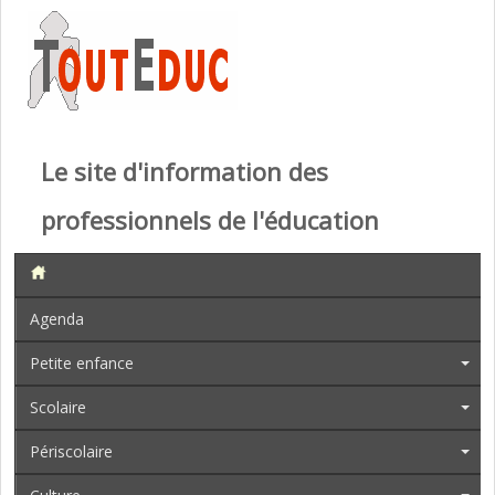
Le site d'information des
professionnels de l'éducation
Agenda
Petite enfance
Scolaire
Périscolaire