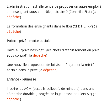
L'administration est-elle tenue de proposer un autre emploi à
un enseignant sous contrôle judiciaire ? (Conseil d'Etat) (la
dépêche
)
La formation des enseignants dans le flou (CFDT EFRP) (la
dépêche
)
Public - privé - mixité sociale
Halte au "privé bashing" ! (les chefs d'établissement du privé
sous contrat) (la
dépêche
)
Une nouvelle proposition de loi visant à garantir la mixité
sociale dans le privé (la
dépêche
)
Enfance - Jeunesse
Inscrire les ACM (accueils collectifs de mineurs) dans une
démarche durable (Congrès de la Jeunesse en Plein Air) (la
dépêche
)