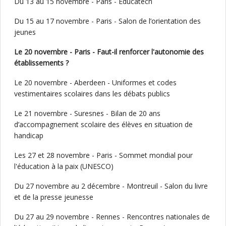
Du 13 au 15 novembre - Paris - Educatech
Du 15 au 17 novembre - Paris - Salon de l’orientation des
jeunes
Le 20 novembre - Paris - Faut-il renforcer l'autonomie des
établissements ?
Le 20 novembre - Aberdeen - Uniformes et codes
vestimentaires scolaires dans les débats publics
Le 21 novembre - Suresnes - Bilan de 20 ans
d’accompagnement scolaire des élèves en situation de
handicap
Les 27 et 28 novembre - Paris - Sommet mondial pour
l'éducation à la paix (UNESCO)
Du 27 novembre au 2 décembre - Montreuil - Salon du livre
et de la presse jeunesse
Du 27 au 29 novembre - Rennes - Rencontres nationales de