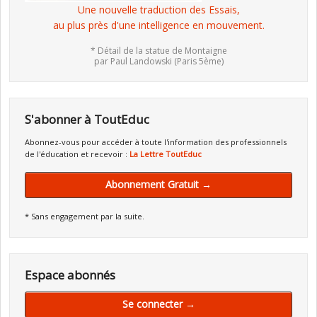
Une nouvelle traduction des Essais,
au plus près d'une intelligence en mouvement.
* Détail de la statue de Montaigne
par Paul Landowski (Paris 5ème)
S'abonner à ToutEduc
Abonnez-vous pour accéder à toute l'information des professionnels
de l'éducation et recevoir :
La Lettre ToutEduc
Abonnement Gratuit →
* Sans engagement par la suite.
Espace abonnés
Se connecter →