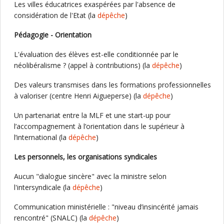
Les villes éducatrices exaspérées par l'absence de
considération de l'Etat (la
dépêche
)
Pédagogie - Orientation
L'évaluation des élèves est-elle conditionnée par le
néolibéralisme ? (appel à contributions) (la
dépêche
)
Des valeurs transmises dans les formations professionnelles
à valoriser (centre Henri Aigueperse) (la
dépêche
)
Un partenariat entre la MLF et une start-up pour
l’accompagnement à l’orientation dans le supérieur à
l’international (la
dépêche
)
Les personnels, les organisations syndicales
Aucun "dialogue sincère" avec la ministre selon
l'intersyndicale (la
dépêche
)
Communication ministérielle : "niveau d’insincérité jamais
rencontré" (SNALC) (la
dépêche
)