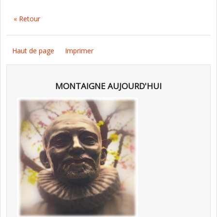
« Retour
Haut de page
Imprimer
MONTAIGNE AUJOURD'HUI