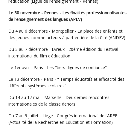
l'éducation (Ligue de l'enseignement - Rennes)
Le 30 novembre - Rennes - Les finalités professionnalisantes
de l'enseignement des langues (APLV)
Du 4 au 6 décembre - Montpellier - La place des enfants et
des jeunes comme acteurs à part entière de la Cité (ANDEV)
Du 3 au 7 décembre - Evreux - 20ème édition du Festival
international du film d’éducation
Le 1er avril - Paris - Les "tiers dignes de confiance"
Le 13 décembre - Paris - " Temps éducatifs et efficacité des
différents systèmes scolaires"
Du 14 au 17 mai - Marseille - Deuxièmes rencontres
internationales de la classe dehors
Du 7 au 9 juillet - Liège - Congrès international de l’AREF
(Actualité de la Recherche en Éducation et Formation)