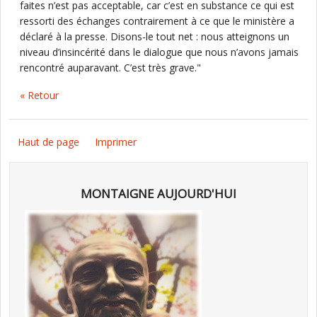
faites n’est pas acceptable, car c’est en substance ce qui est
ressorti des échanges contrairement à ce que le ministère a
déclaré à la presse. Disons-le tout net : nous atteignons un
niveau d’insincérité dans le dialogue que nous n’avons jamais
rencontré auparavant. C’est très grave."
« Retour
Haut de page
Imprimer
MONTAIGNE AUJOURD'HUI