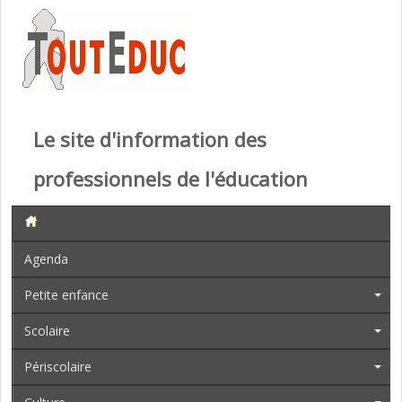
Le site d'information des
professionnels de l'éducation
Agenda
Petite enfance
Scolaire
Périscolaire