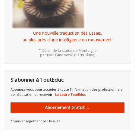
Une nouvelle traduction des Essais,
au plus près d'une intelligence en mouvement.
* Détail de la statue de Montaigne
par Paul Landowski (Paris 5ème)
S'abonner à ToutEduc
Abonnez-vous pour accéder à toute l'information des professionnels
de l'éducation et recevoir :
La Lettre ToutEduc
Abonnement Gratuit →
* Sans engagement par la suite.