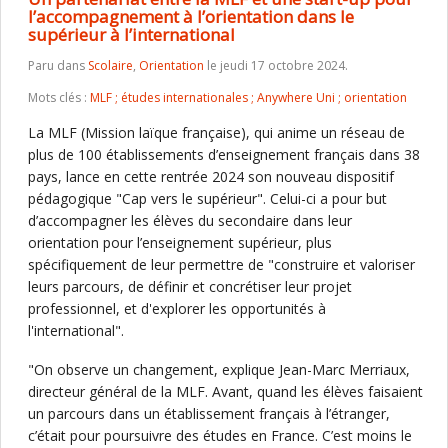
l’accompagnement à l’orientation dans le
supérieur à l’international
Paru dans
Scolaire
,
Orientation
le jeudi 17 octobre 2024.
Mots clés :
MLF ; études internationales ; Anywhere Uni ; orientation
La MLF (Mission laïque française), qui anime un réseau de
plus de 100 établissements d’enseignement français dans 38
pays, lance en cette rentrée 2024 son nouveau dispositif
pédagogique "Cap vers le supérieur". Celui-ci a pour but
d’accompagner les élèves du secondaire dans leur
orientation pour l’enseignement supérieur, plus
spécifiquement de leur permettre de "construire et valoriser
leurs parcours, de définir et concrétiser leur projet
professionnel, et d'explorer les opportunités à
l'international".
"On observe un changement, explique Jean-Marc Merriaux,
directeur général de la MLF. Avant, quand les élèves faisaient
un parcours dans un établissement français à l’étranger,
c’était pour poursuivre des études en France. C’est moins le