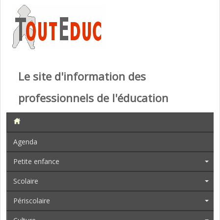
Le site d'information des
professionnels de l'éducation
Agenda
Petite enfance
Scolaire
Périscolaire