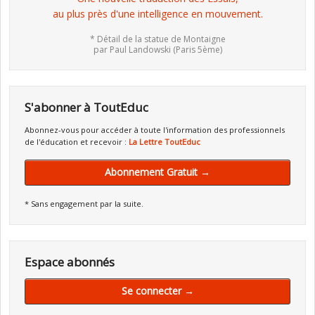
au plus près d'une intelligence en mouvement.
* Détail de la statue de Montaigne
par Paul Landowski (Paris 5ème)
S'abonner à ToutEduc
Abonnez-vous pour accéder à toute l'information des professionnels
de l'éducation et recevoir :
La Lettre ToutEduc
Abonnement Gratuit →
* Sans engagement par la suite.
Espace abonnés
Se connecter →