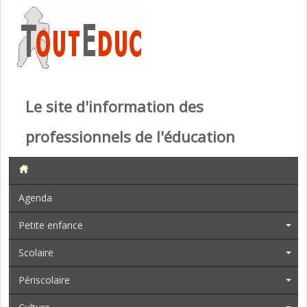
Le site d'information des
professionnels de l'éducation
Agenda
Petite enfance
Scolaire
Périscolaire