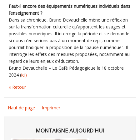
Faut-il encore des équipements numériques individuels dans
l’enseignement ?
Dans sa chronique, Bruno Devauchelle mène une réflexion
sur la transformation culturelle qu’apportent les usages et
possibles numériques. Il interroge la période et se demande
si nous n’en serions pas à un moment de repli, comme
pourrait l’indiquer la proposition de la "pause numérique". Il
interroge les effets des mesures proposées, notamment au
regard de leurs enjeux d’éducation.
Bruno Devauchelle – Le Café Pédagogique le 18 octobre
2024 (
ici)
« Retour
Haut de page
Imprimer
MONTAIGNE AUJOURD'HUI