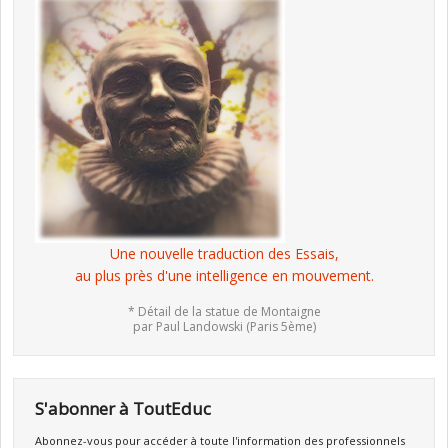
Une nouvelle traduction des Essais,
au plus près d'une intelligence en mouvement.
* Détail de la statue de Montaigne
par Paul Landowski (Paris 5ème)
S'abonner à ToutEduc
Abonnez-vous pour accéder à toute l'information des professionnels