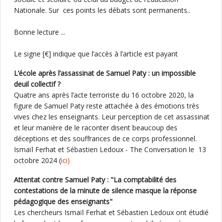
Nationale. Sur ces points les débats sont permanents..
Bonne lecture ...
Le signe [€] indique que l’accès à l’article est payant
L’école après l’assassinat de Samuel Paty : un impossible
deuil collectif ?
Quatre ans après l’acte terroriste du 16 octobre 2020, la
figure de Samuel Paty reste attachée à des émotions très
vives chez les enseignants. Leur perception de cet assassinat
et leur manière de le raconter disent beaucoup des
déceptions et des souffrances de ce corps professionnel.
Ismaïl Ferhat et Sébastien Ledoux - The Conversation le 13
octobre 2024 (
ici)
Attentat contre Samuel Paty : "La comptabilité des
contestations de la minute de silence masque la réponse
pédagogique des enseignants"
Les chercheurs Ismaïl Ferhat et Sébastien Ledoux ont étudié