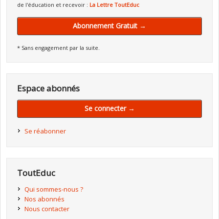
de l'éducation et recevoir :
La Lettre ToutEduc
Abonnement Gratuit →
* Sans engagement par la suite.
Espace abonnés
Se connecter →
Se réabonner
ToutEduc
Qui sommes-nous ?
Nos abonnés
Nous contacter