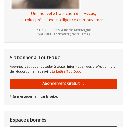
Une nouvelle traduction des Essais,
au plus près d'une intelligence en mouvement.
* Détail de la statue de Montaigne
par Paul Landowski (Paris 5ème)
S'abonner à ToutEduc
Abonnez-vous pour accéder à toute l'information des professionnels
de l'éducation et recevoir :
La Lettre ToutEduc
Abonnement Gratuit →
* Sans engagement par la suite.
Espace abonnés