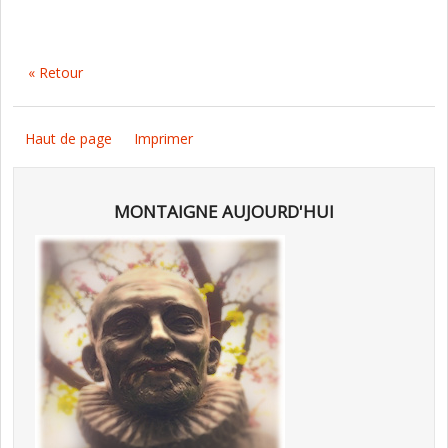
« Retour
Haut de page
Imprimer
MONTAIGNE AUJOURD'HUI