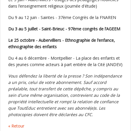
dans l’enseignement religieux (journée d'étude)
Du 9 au 12 juin - Saintes - 37ème Congrès de la FNAREN
Du 3 au 5 juillet - Saint-Brieuc - 97ème congrès de l’AGEEM
Le 25 octobre - Aubervilliers - Ethnographie de l’enfance,
ethnographie des enfants
Du 4 au 6 décembre - Montpellier - La place des enfants et
des jeunes comme acteurs à part entière de la Cité (ANDEV)
Vous défendez la liberté de la presse ? Son indépendance
a un prix, celui de votre abonnement. Sauf accord
préalable, tout transfert de cette dépêche, y compris au
sein d'une même organisation, contrevient au code de la
propriété intellectuelle et rompt la relation de confiance
que ToutEduc entretient avec ses abonné(e)s. Les
photocopies doivent être déclarées au CFC.
« Retour