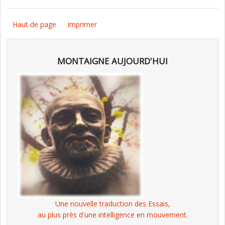
Haut de page
Imprimer
MONTAIGNE AUJOURD'HUI
Une nouvelle traduction des Essais,
au plus près d'une intelligence en mouvement.