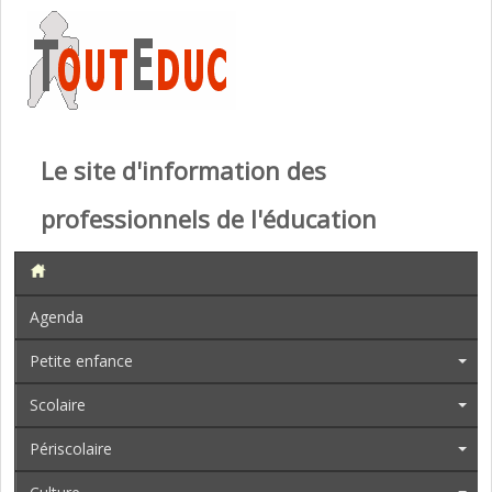
Le site d'information des
professionnels de l'éducation
Agenda
Petite enfance
Scolaire
Périscolaire