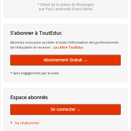
* Détail de la statue de Montaigne
par Paul Landowski (Paris 5ème)
S'abonner à ToutEduc
Abonnez-vous pour accéder à toute l'information des professionnels
de l'éducation et recevoir :
La Lettre ToutEduc
Abonnement Gratuit →
* Sans engagement par la suite.
Espace abonnés
Se connecter →
Se réabonner