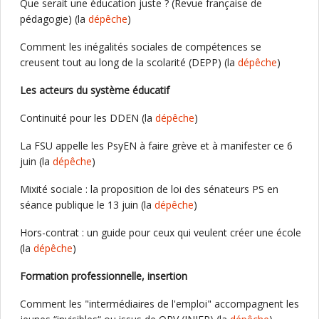
Que serait une éducation juste ? (Revue française de
pédagogie) (la
dépêche
)
Comment les inégalités sociales de compétences se
creusent tout au long de la scolarité (DEPP) (la
dépêche
)
Les acteurs du système éducatif
Continuité pour les DDEN (la
dépêche
)
La FSU appelle les PsyEN à faire grève et à manifester ce 6
juin (la
dépêche
)
Mixité sociale : la proposition de loi des sénateurs PS en
séance publique le 13 juin (la
dépêche
)
Hors-contrat : un guide pour ceux qui veulent créer une école
(la
dépêche
)
Formation professionnelle, insertion
Comment les "intermédiaires de l'emploi" accompagnent les