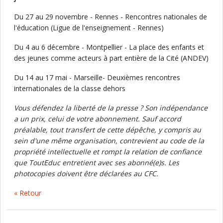
Du 27 au 29 novembre - Rennes - Rencontres nationales de
l'éducation (Ligue de l'enseignement - Rennes)
Du 4 au 6 décembre - Montpellier - La place des enfants et
des jeunes comme acteurs à part entière de la Cité (ANDEV)
Du 14 au 17 mai - Marseille- Deuxièmes rencontres
internationales de la classe dehors
Vous défendez la liberté de la presse ? Son indépendance
a un prix, celui de votre abonnement. Sauf accord
préalable, tout transfert de cette dépêche, y compris au
sein d'une même organisation, contrevient au code de la
propriété intellectuelle et rompt la relation de confiance
que ToutEduc entretient avec ses abonné(e)s. Les
photocopies doivent être déclarées au CFC.
« Retour