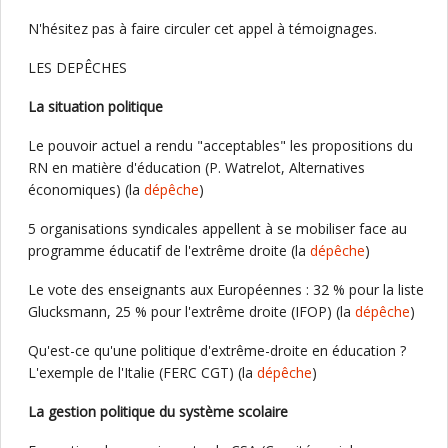
N'hésitez pas à faire circuler cet appel à témoignages.
LES DEPÊCHES
La situation politique
Le pouvoir actuel a rendu "acceptables" les propositions du
RN en matière d'éducation (P. Watrelot, Alternatives
économiques) (la
dépêche
)
5 organisations syndicales appellent à se mobiliser face au
programme éducatif de l'extrême droite (la
dépêche
)
Le vote des enseignants aux Européennes : 32 % pour la liste
Glucksmann, 25 % pour l'extrême droite (IFOP) (la
dépêche
)
Qu'est-ce qu'une politique d'extrême-droite en éducation ?
L'exemple de l'Italie (FERC CGT) (la
dépêche
)
La gestion politique du système scolaire