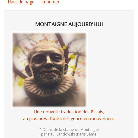
Haut de page
Imprimer
MONTAIGNE AUJOURD'HUI
Une nouvelle traduction des Essais,
au plus près d'une intelligence en mouvement.
* Détail de la statue de Montaigne
par Paul Landowski (Paris 5ème)