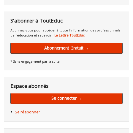
S'abonner à ToutEduc
Abonnez-vous pour accéder à toute l'information des professionnels
de l'éducation et recevoir :
La Lettre ToutEduc
Abonnement Gratuit →
* Sans engagement par la suite.
Espace abonnés
Se connecter →
Se réabonner