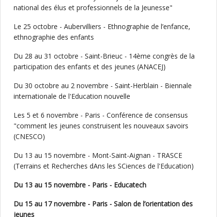
national des élus et professionnels de la Jeunesse"
Le 25 octobre - Aubervilliers - Ethnographie de l’enfance,
ethnographie des enfants
Du 28 au 31 octobre - Saint-Brieuc - 14ème congrès de la
participation des enfants et des jeunes (ANACEJ)
Du 30 octobre au 2 novembre - Saint-Herblain - Biennale
internationale de l'Education nouvelle
Les 5 et 6 novembre - Paris - Conférence de consensus
"comment les jeunes construisent les nouveaux savoirs
(CNESCO)
Du 13 au 15 novembre - Mont-Saint-Aignan - TRASCE
(Terrains et Recherches dAns les SCiences de l'Education)
Du 13 au 15 novembre - Paris - Educatech
Du 15 au 17 novembre - Paris - Salon de l’orientation des
jeunes