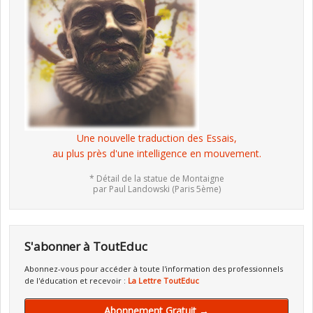
Une nouvelle traduction des Essais,
au plus près d'une intelligence en mouvement.
* Détail de la statue de Montaigne
par Paul Landowski (Paris 5ème)
S'abonner à ToutEduc
Abonnez-vous pour accéder à toute l'information des professionnels
de l'éducation et recevoir :
La Lettre ToutEduc
Abonnement Gratuit →