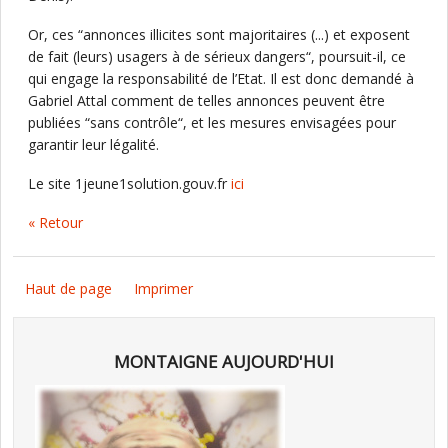
Or, ces “annonces illicites sont majoritaires (...) et exposent
de fait (leurs) usagers à de sérieux dangers“, poursuit-il, ce
qui engage la responsabilité de l’Etat. Il est donc demandé à
Gabriel Attal comment de telles annonces peuvent être
publiées “sans contrôle“, et les mesures envisagées pour
garantir leur légalité.
Le site 1jeune1solution.gouv.fr
ici
« Retour
Haut de page
Imprimer
MONTAIGNE AUJOURD'HUI