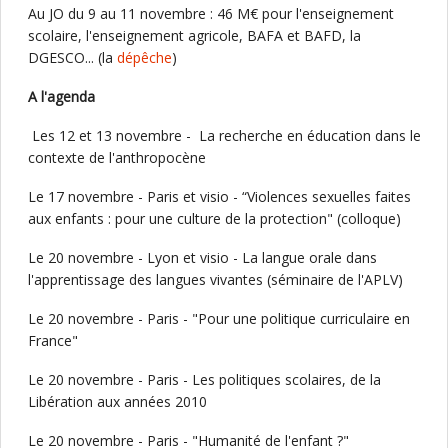
Au JO du 9 au 11 novembre : 46 M€ pour l'enseignement
scolaire, l'enseignement agricole, BAFA et BAFD, la
DGESCO... (la
dépêche
)
A l'agenda
Les 12 et 13 novembre - La recherche en éducation dans le
contexte de l'anthropocène
Le 17 novembre - Paris et visio - “Violences sexuelles faites
aux enfants : pour une culture de la protection" (colloque)
Le 20 novembre - Lyon et visio - La langue orale dans
l'apprentissage des langues vivantes (séminaire de l'APLV)
Le 20 novembre - Paris - "Pour une politique curriculaire en
France"
Le 20 novembre - Paris - Les politiques scolaires, de la
Libération aux années 2010
Le 20 novembre - Paris - "Humanité de l'enfant ?"