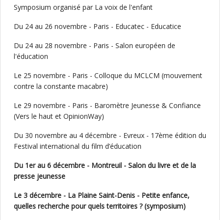
Symposium organisé par La voix de l'enfant
Du 24 au 26 novembre - Paris - Educatec - Educatice
Du 24 au 28 novembre - Paris - Salon européen de
l'éducation
Le 25 novembre - Paris - Colloque du MCLCM (mouvement
contre la constante macabre)
Le 29 novembre - Paris - Baromètre Jeunesse & Confiance
(Vers le haut et OpinionWay)
Du 30 novembre au 4 décembre - Evreux - 17ème édition du
Festival international du film d’éducation
Du 1er au 6 décembre - Montreuil - Salon du livre et de la
presse jeunesse
Le 3 décembre - La Plaine Saint-Denis - Petite enfance,
quelles recherche pour quels territoires ? (symposium)