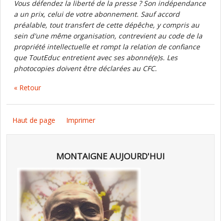
Vous défendez la liberté de la presse ? Son indépendance
a un prix, celui de votre abonnement. Sauf accord
préalable, tout transfert de cette dépêche, y compris au
sein d'une même organisation, contrevient au code de la
propriété intellectuelle et rompt la relation de confiance
que ToutEduc entretient avec ses abonné(e)s. Les
photocopies doivent être déclarées au CFC.
« Retour
Haut de page
Imprimer
MONTAIGNE AUJOURD'HUI