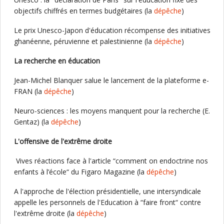
objectifs chiffrés en termes budgétaires (la
dépêche
)
Le prix Unesco-Japon d'éducation récompense des initiatives
ghanéenne, péruvienne et palestinienne (la
dépêche
)
La recherche en éducation
Jean-Michel Blanquer salue le lancement de la plateforme e-
FRAN (la
dépêche
)
Neuro-sciences : les moyens manquent pour la recherche (E.
Gentaz) (la
dépêche
)
L'offensive de l'extrême droite
Vives réactions face à l'article “comment on endoctrine nos
enfants à l’école“ du Figaro Magazine (la
dépêche
)
A l'approche de l'élection présidentielle, une intersyndicale
appelle les personnels de l'Education à “faire front“ contre
l'extrême droite (la
dépêche
)