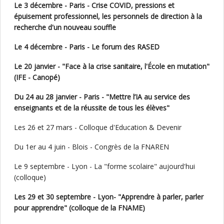
Le 3 décembre - Paris - Crise COVID, pressions et
épuisement professionnel, les personnels de direction à la
recherche d'un nouveau souffle
Le 4 décembre - Paris - Le forum des RASED
Le 20 janvier - "Face à la crise sanitaire, l'École en mutation"
(IFE - Canopé)
Du 24 au 28 janvier - Paris - "Mettre l’IA au service des
enseignants et de la réussite de tous les élèves"
Les 26 et 27 mars - Colloque d'Education & Devenir
Du 1er au 4 juin - Blois - Congrès de la FNAREN
Le 9 septembre - Lyon - La "forme scolaire" aujourd'hui
(colloque)
Les 29 et 30 septembre - Lyon- "Apprendre à parler, parler
pour apprendre" (colloque de la FNAME)