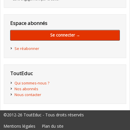
Espace abonnés
Se connecter →
Se réabonner
ToutEduc
Qui sommes-nous ?
Nos abonnés
Nous contacter
©2012-26 ToutEduc - Tous droits réservés
Mentions légales
Plan du site