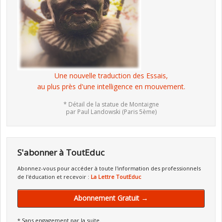
Une nouvelle traduction des Essais,
au plus près d'une intelligence en mouvement.
* Détail de la statue de Montaigne
par Paul Landowski (Paris 5ème)
S'abonner à ToutEduc
Abonnez-vous pour accéder à toute l'information des professionnels
de l'éducation et recevoir :
La Lettre ToutEduc
Abonnement Gratuit →
* Sans engagement par la suite.