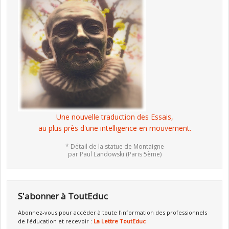
Une nouvelle traduction des Essais,
au plus près d'une intelligence en mouvement.
* Détail de la statue de Montaigne
par Paul Landowski (Paris 5ème)
S'abonner à ToutEduc
Abonnez-vous pour accéder à toute l'information des professionnels
de l'éducation et recevoir :
La Lettre ToutEduc