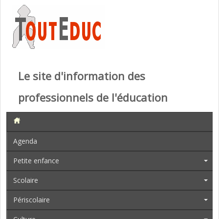
Le site d'information des
professionnels de l'éducation
Agenda
Petite enfance
Scolaire
Périscolaire