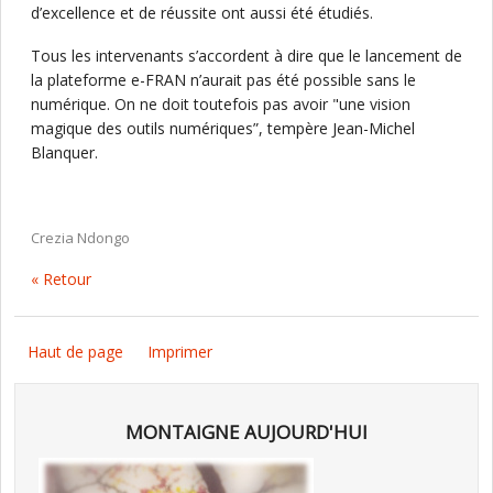
d’excellence et de réussite ont aussi été étudiés.
Tous les intervenants s’accordent à dire que le lancement de
la plateforme e-FRAN n’aurait pas été possible sans le
numérique. On ne doit toutefois pas avoir "une vision
magique des outils numériques”, tempère Jean-Michel
Blanquer.
Crezia Ndongo
« Retour
Haut de page
Imprimer
MONTAIGNE AUJOURD'HUI