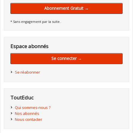
Abonnement Gratuit →
* Sans engagement par la suite.
Espace abonnés
Se connecter →
Se réabonner
ToutEduc
Qui sommes-nous ?
Nos abonnés
Nous contacter