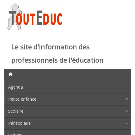
Le site d'information des
professionnels de l'éducation
Agenda
Petite enfance
Scolaire
Périscolaire