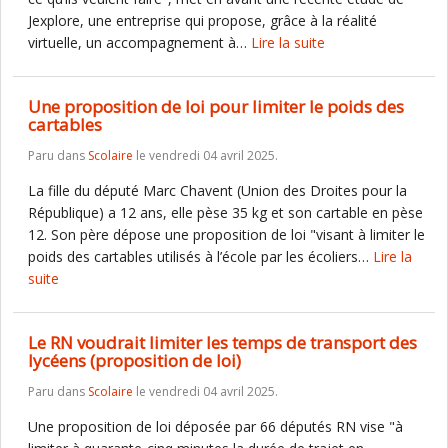
Jexplore, une entreprise qui propose, grâce à la réalité
virtuelle, un accompagnement à…
Lire la suite
Une proposition de loi pour limiter le poids des
cartables
Paru dans
Scolaire
le vendredi 04 avril 2025.
La fille du député Marc Chavent (Union des Droites pour la
République) a 12 ans, elle pèse 35 kg et son cartable en pèse
12. Son père dépose une proposition de loi "visant à limiter le
poids des cartables utilisés à l’école par les écoliers…
Lire la
suite
Le RN voudrait limiter les temps de transport des
lycéens (proposition de loi)
Paru dans
Scolaire
le vendredi 04 avril 2025.
Une proposition de loi déposée par 66 députés RN vise "à