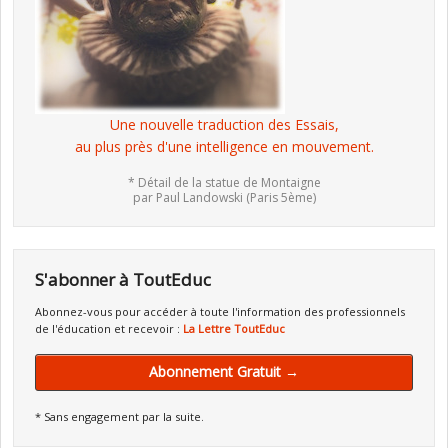
Une nouvelle traduction des Essais,
au plus près d'une intelligence en mouvement.
* Détail de la statue de Montaigne
par Paul Landowski (Paris 5ème)
S'abonner à ToutEduc
Abonnez-vous pour accéder à toute l'information des professionnels
de l'éducation et recevoir :
La Lettre ToutEduc
Abonnement Gratuit →
* Sans engagement par la suite.