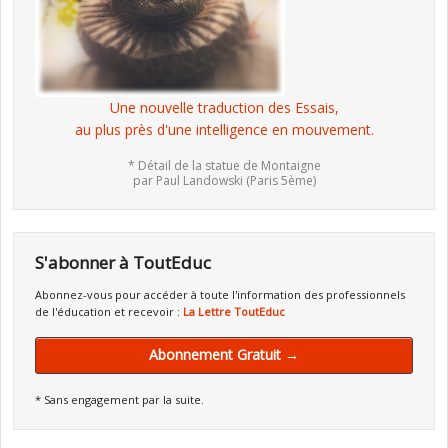
Une nouvelle traduction des Essais,
au plus près d'une intelligence en mouvement.
* Détail de la statue de Montaigne
par Paul Landowski (Paris 5ème)
S'abonner à ToutEduc
Abonnez-vous pour accéder à toute l'information des professionnels
de l'éducation et recevoir :
La Lettre ToutEduc
Abonnement Gratuit →
* Sans engagement par la suite.