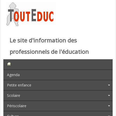
Le site d'information des
professionnels de l'éducation
Agenda
Petite enfance
Scolaire
Périscolaire