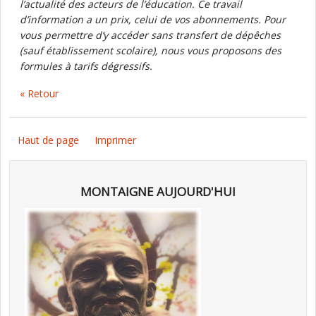
l’actualité des acteurs de l’éducation. Ce travail
d’information a un prix, celui de vos abonnements. Pour
vous permettre d’y accéder sans transfert de dépêches
(sauf établissement scolaire), nous vous proposons des
formules à tarifs dégressifs.
« Retour
Haut de page
Imprimer
MONTAIGNE AUJOURD'HUI