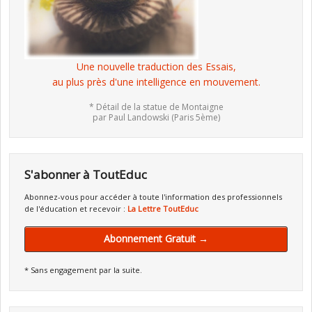
Une nouvelle traduction des Essais,
au plus près d'une intelligence en mouvement.
* Détail de la statue de Montaigne
par Paul Landowski (Paris 5ème)
S'abonner à ToutEduc
Abonnez-vous pour accéder à toute l'information des professionnels
de l'éducation et recevoir :
La Lettre ToutEduc
Abonnement Gratuit →
* Sans engagement par la suite.