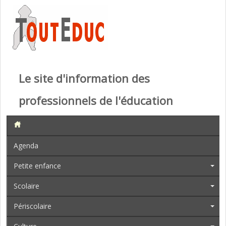
Le site d'information des
professionnels de l'éducation
Agenda
Petite enfance
Scolaire
Périscolaire