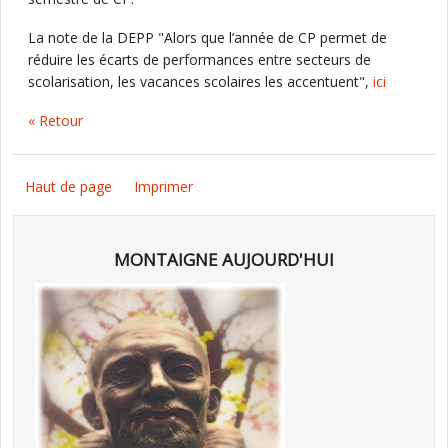
La note de la DEPP "Alors que l’année de CP permet de
réduire les écarts de performances entre secteurs de
scolarisation, les vacances scolaires les accentuent",
ici
« Retour
Haut de page
Imprimer
MONTAIGNE AUJOURD'HUI