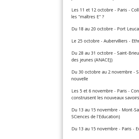
Les 11 et 12 octobre - Paris - Co
les "maîtres E" ?
Du 18 au 20 octobre - Port Leuc
Le 25 octobre - Aubervilliers - E
Du 28 au 31 octobre - Saint-Brieu
des jeunes (ANACEJ)
Du 30 octobre au 2 novembre - Sai
nouvelle
Les 5 et 6 novembre - Paris - C
construisent les nouveaux savoi
Du 13 au 15 novembre - Mont-Sai
SCiences de l'Education)
Du 13 au 15 novembre - Paris - 