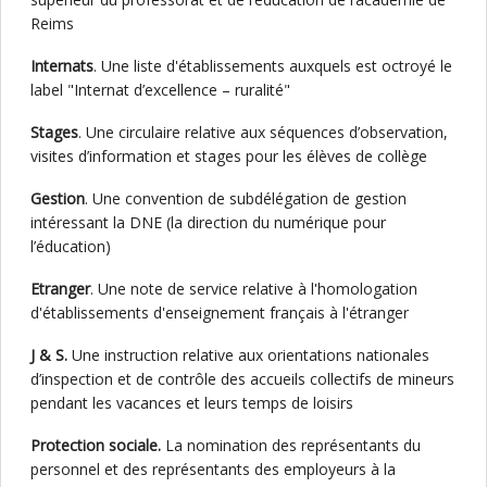
Reims
Internats
. Une liste d'établissements auxquels est octroyé le
label "Internat d’excellence – ruralité"
Stages
. Une circulaire relative aux séquences d’observation,
visites d’information et stages pour les élèves de collège
Gestion
. Une convention de subdélégation de gestion
intéressant la DNE (la direction du numérique pour
l’éducation)
Etranger
. Une note de service relative à l'homologation
d'établissements d'enseignement français à l'étranger
J & S.
Une instruction relative aux orientations nationales
d’inspection et de contrôle des accueils collectifs de mineurs
pendant les vacances et leurs temps de loisirs
Protection sociale.
La nomination des représentants du
personnel et des représentants des employeurs à la