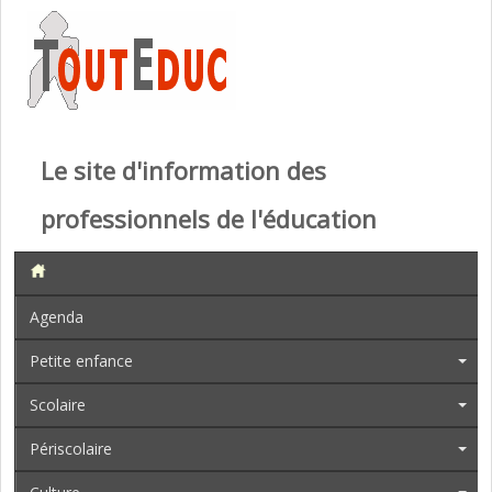
Le site d'information des
professionnels de l'éducation
Agenda
Petite enfance
Scolaire
Périscolaire