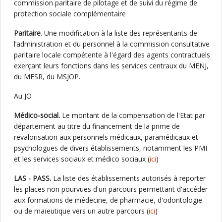
commission paritaire de pilotage et de suivi du régime de
protection sociale complémentaire
Paritaire
. Une modification à la liste des représentants de
l’administration et du personnel à la commission consultative
paritaire locale compétente à l'égard des agents contractuels
exerçant leurs fonctions dans les services centraux du MENJ,
du MESR, du MSJOP.
Au JO
Médico-social.
Le montant de la compensation de l'Etat par
département au titre du financement de la prime de
revalorisation aux personnels médicaux, paramédicaux et
psychologues de divers établissements, notamment les PMI
et les services sociaux et médico sociaux (
ici
)
LAS - PASS.
La liste des établissements autorisés à reporter
les places non pourvues d'un parcours permettant d'accéder
aux formations de médecine, de pharmacie, d'odontologie
ou de maïeutique vers un autre parcours (
ici
)