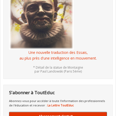
Une nouvelle traduction des Essais,
au plus près d'une intelligence en mouvement.
* Détail de la statue de Montaigne
par Paul Landowski (Paris 5ème)
S'abonner à ToutEduc
Abonnez-vous pour accéder à toute l'information des professionnels
de l'éducation et recevoir :
La Lettre ToutEduc