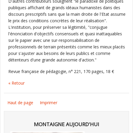
D'autres contributeurs soulignent "le paradoxe de politiques
publiques affichant de grands idéaux humanistes dans des
discours prescriptifs sans que la main droite de l'Etat assume
le prix des conditions concrètes de leur réalisation".
L'institution, pour préserver sa légitimité, "conjugue
l'énonciation d'objectifs consensuels et quasi inattaquables
sur le papier avec une sur-responsabilisation de
professionnels de terrain présentés comme les mieux placés
pour s'ajuster aux besoins de leurs publics et comme
détenteurs d'une grande autonomie d'action."
Revue française de pédagogie, n° 221, 170 pages, 18 €
« Retour
Haut de page
Imprimer
MONTAIGNE AUJOURD'HUI