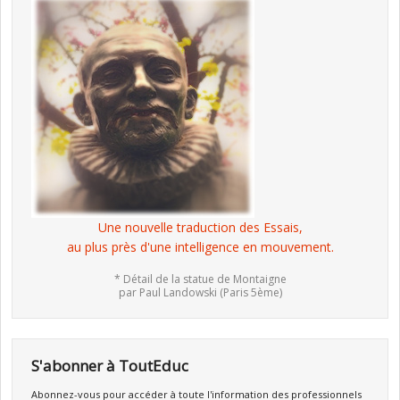
Une nouvelle traduction des Essais,
au plus près d'une intelligence en mouvement.
* Détail de la statue de Montaigne
par Paul Landowski (Paris 5ème)
S'abonner à ToutEduc
Abonnez-vous pour accéder à toute l'information des professionnels