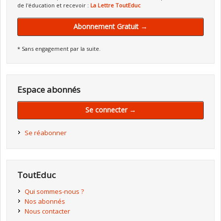
de l'éducation et recevoir :
La Lettre ToutEduc
Abonnement Gratuit →
* Sans engagement par la suite.
Espace abonnés
Se connecter →
Se réabonner
ToutEduc
Qui sommes-nous ?
Nos abonnés
Nous contacter