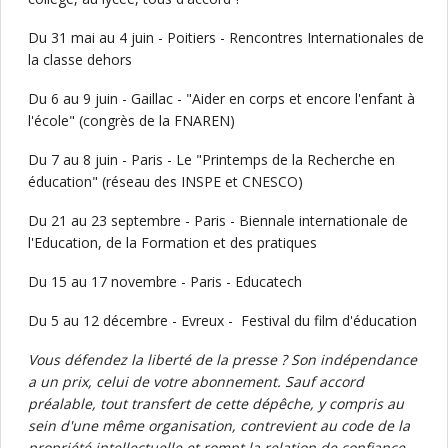
Du 31 mai au 4 juin - Poitiers - Rencontres Internationales de
la classe dehors
Du 6 au 9 juin - Gaillac - "Aider en corps et encore l'enfant à
l'école" (congrès de la FNAREN)
Du 7 au 8 juin - Paris - Le "Printemps de la Recherche en
éducation" (réseau des INSPE et CNESCO)
Du 21 au 23 septembre - Paris - Biennale internationale de
l'Education, de la Formation et des pratiques
Du 15 au 17 novembre - Paris - Educatech
Du 5 au 12 décembre - Evreux - Festival du film d'éducation
Vous défendez la liberté de la presse ? Son indépendance
a un prix, celui de votre abonnement. Sauf accord
préalable, tout transfert de cette dépêche, y compris au
sein d'une même organisation, contrevient au code de la
propriété intellectuelle et rompt la relation de confiance