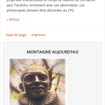
que ToutEduc entretient avec ses abonné(e)s. Les
photocopies doivent être déclarées au CFC.
« Retour
Haut de page
Imprimer
MONTAIGNE AUJOURD'HUI