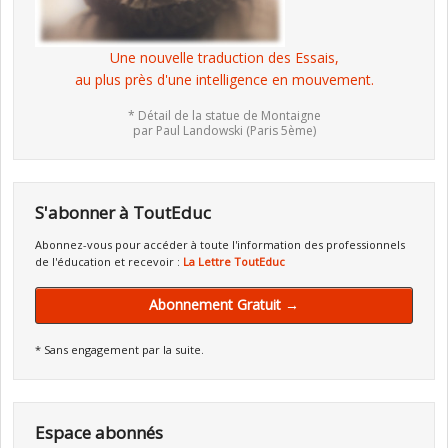
Une nouvelle traduction des Essais,
au plus près d'une intelligence en mouvement.
* Détail de la statue de Montaigne
par Paul Landowski (Paris 5ème)
S'abonner à ToutEduc
Abonnez-vous pour accéder à toute l'information des professionnels
de l'éducation et recevoir :
La Lettre ToutEduc
Abonnement Gratuit →
* Sans engagement par la suite.
Espace abonnés