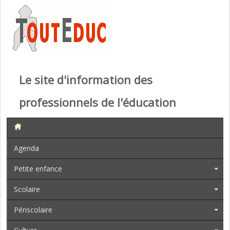
Le site d'information des
professionnels de l'éducation
Agenda
Petite enfance
Scolaire
Périscolaire