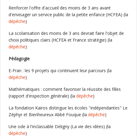
Renforcer l'offre d'accueil des moins de 3 ans avant
d'envisager un service public de la petite enfance (HCFEA) (la
dépêche
)
La scolarisation des moins de 3 ans devrait faire l'objet de
choix politiques clairs (HCFEA et France stratégie) (la
dépêche
)
Pédagogie
E-Fran : les 9 projets qui continuent leur parcours (la
dépêche
)
Mathématiques : comment favoriser la réussite des filles
(rapport d'inspection générale) (la
dépêche
)
La fondation Kairos distingue les écoles "indépendantes" Le
Zéphyr et Bienheureux Abbé Fouque (la
dépêche
)
Une ode à l'inclassable Deligny (La vie des idées) (la
dépêche
)