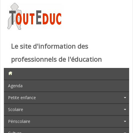
Le site d'information des
professionnels de l'éducation
Agenda
Petite enfance
Scolaire
Périscolaire