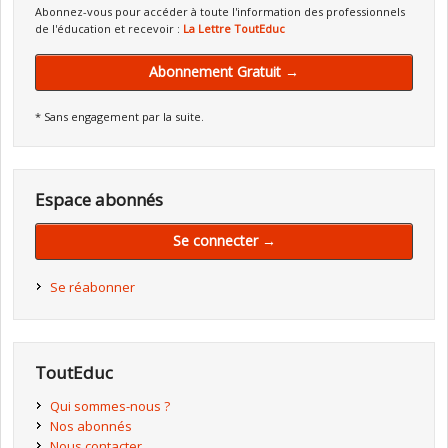
Abonnez-vous pour accéder à toute l'information des professionnels
de l'éducation et recevoir :
La Lettre ToutEduc
Abonnement Gratuit →
* Sans engagement par la suite.
Espace abonnés
Se connecter →
Se réabonner
ToutEduc
Qui sommes-nous ?
Nos abonnés
Nous contacter