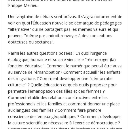
Philippe Meirieu.
Une vingtaine de débats sont prévus. Il s'agira notamment de
voir en quoi l’Éducation nouvelle se démarque de pédagogies
"alternative" qui ne partagent pas les mêmes valeurs et qui
peuvent "même par endroit renvoyer à des conceptions
douteuses ou sectaires".
Parmi les autres questions posées : En quoi l’urgence
écologique, humaine et sociale vient-elle "réinterroger (la)
fonction éducative". Comment le numérique peut-il être aussi
au service de l’émancipation? Comment accueillir les enfants
des migrations ? Comment développer une "démocratie
culturelle" ? Quelle éducation et quels outils proposer pour
permettre l'émancipation des filles et des femmes ?
Comment établir des relations constructives entre les
professionnels et les familles et comment donner une place
aux langues des familles ? Comment faire prendre
conscience des enjeux géopolitiques ? Comment développer
la culture scientifique nécessaire à l'exercice démocratique ?