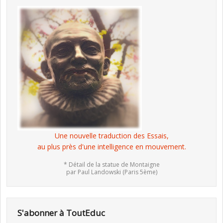
Une nouvelle traduction des Essais,
au plus près d'une intelligence en mouvement.
* Détail de la statue de Montaigne
par Paul Landowski (Paris 5ème)
S'abonner à ToutEduc