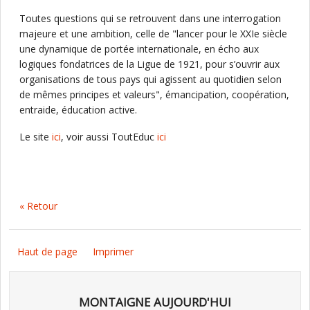
Toutes questions qui se retrouvent dans une interrogation
majeure et une ambition, celle de "lancer pour le XXIe siècle
une dynamique de portée internationale, en écho aux
logiques fondatrices de la Ligue de 1921, pour s’ouvrir aux
organisations de tous pays qui agissent au quotidien selon
de mêmes principes et valeurs", émancipation, coopération,
entraide, éducation active.
Le site
ici
, voir aussi ToutEduc
ici
« Retour
Haut de page
Imprimer
MONTAIGNE AUJOURD'HUI