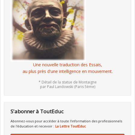
Une nouvelle traduction des Essais,
au plus près d'une intelligence en mouvement.
* Détail de la statue de Montaigne
par Paul Landowski (Paris 5ème)
S'abonner à ToutEduc
Abonnez-vous pour accéder à toute l'information des professionnels
de l'éducation et recevoir :
La Lettre ToutEduc