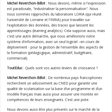
Michel Reverchon-Billot
: Nous devons, même si l'expression
est paradoxale, "industrialiser la personnalisation". Nous
nous sommes rapprochés du laboratoire LORIA (qui réunit
l'université de Lorraine et l'INRIA) pour travailler sur
l'exploitation des données, des traces que laissent les
apprentissages (learning analytics). Cela suppose aussi, mais
c'est une autre démarche, que nous améliorions notre
système d'information, avec un seul logiciel –en cours de
déploiement - pour la gestion de l'ensemble des aspects de
la formation (pédagogique, administratif, budgétaire,
commercial).
ToutEduc
: Quels sont vos autres leviers de croissance ?
Michel Reverchon-Billot
: De nombreux pays francophones
recherchent un adossement au CNED pour garantir une
qualité de scolarisation sur la base d’un programme et d’un
modèle français mais aussi pour assurer une montée en
compétences de leurs enseignants. C’est une piste.
Nous devons aussi être plus présents sur le marché de la