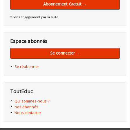
Abonnement Gratuit →
* Sans engagement par la suite.
Espace abonnés
Se connecter →
Se réabonner
ToutEduc
Qui sommes-nous ?
Nos abonnés
Nous contacter