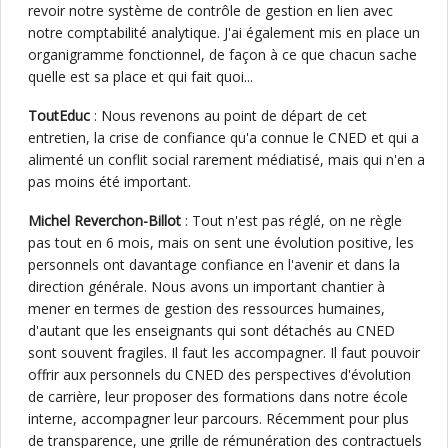
revoir notre système de contrôle de gestion en lien avec
notre comptabilité analytique. J'ai également mis en place un
organigramme fonctionnel, de façon à ce que chacun sache
quelle est sa place et qui fait quoi...
ToutEduc
: Nous revenons au point de départ de cet
entretien, la crise de confiance qu'a connue le CNED et qui a
alimenté un conflit social rarement médiatisé, mais qui n'en a
pas moins été important.
Michel Reverchon-Billot
: Tout n'est pas réglé, on ne règle
pas tout en 6 mois, mais on sent une évolution positive, les
personnels ont davantage confiance en l'avenir et dans la
direction générale. Nous avons un important chantier à
mener en termes de gestion des ressources humaines,
d'autant que les enseignants qui sont détachés au CNED
sont souvent fragiles. Il faut les accompagner. Il faut pouvoir
offrir aux personnels du CNED des perspectives d'évolution
de carrière, leur proposer des formations dans notre école
interne, accompagner leur parcours. Récemment pour plus
de transparence, une grille de rémunération des contractuels