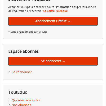
Abonnez-vous pour accéder à toute l'information des professionnels
de l'éducation et recevoir :
La Lettre ToutEduc
Abonnement Gratuit →
* Sans engagement par la suite.
Espace abonnés
Se connecter →
Se réabonner
ToutEduc
Qui sommes-nous ?
Nos abonnés