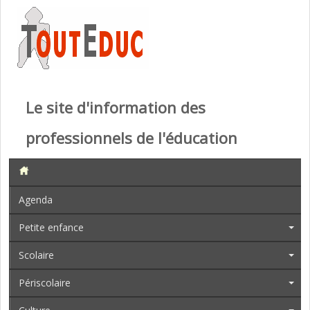
Le site d'information des
professionnels de l'éducation
Agenda
Petite enfance
Scolaire
Périscolaire