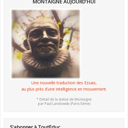
MONTAIGNE AUJOURD'HUI
Une nouvelle traduction des Essais,
au plus près d'une intelligence en mouvement.
* Détail de la statue de Montaigne
par Paul Landowski (Paris 5ème)
S'abonner à ToutEduc