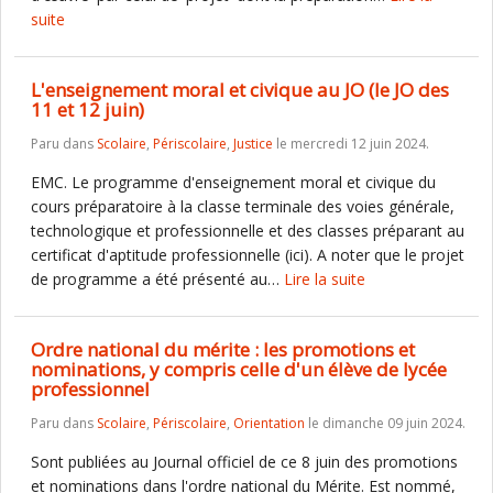
suite
L'enseignement moral et civique au JO (le JO des
11 et 12 juin)
Paru dans
Scolaire
,
Périscolaire
,
Justice
le mercredi 12 juin 2024.
EMC. Le programme d'enseignement moral et civique du
cours préparatoire à la classe terminale des voies générale,
technologique et professionnelle et des classes préparant au
certificat d'aptitude professionnelle (ici). A noter que le projet
de programme a été présenté au…
Lire la suite
Ordre national du mérite : les promotions et
nominations, y compris celle d'un élève de lycée
professionnel
Paru dans
Scolaire
,
Périscolaire
,
Orientation
le dimanche 09 juin 2024.
Sont publiées au Journal officiel de ce 8 juin des promotions
et nominations dans l'ordre national du Mérite. Est nommé,