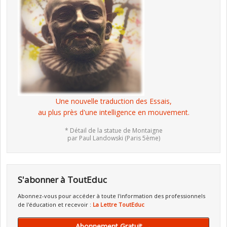
Une nouvelle traduction des Essais,
au plus près d'une intelligence en mouvement.
* Détail de la statue de Montaigne
par Paul Landowski (Paris 5ème)
S'abonner à ToutEduc
Abonnez-vous pour accéder à toute l'information des professionnels
de l'éducation et recevoir :
La Lettre ToutEduc
Abonnement Gratuit →