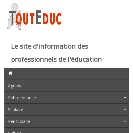
Le site d'information des
professionnels de l'éducation
Agenda
Petite enfance
Scolaire
Périscolaire