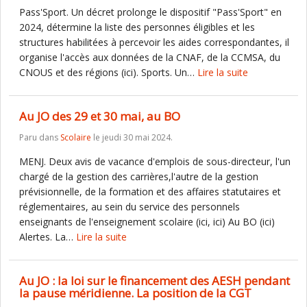
Pass'Sport. Un décret prolonge le dispositif "Pass'Sport" en
2024, détermine la liste des personnes éligibles et les
structures habilitées à percevoir les aides correspondantes, il
organise l'accès aux données de la CNAF, de la CCMSA, du
CNOUS et des régions (ici). Sports. Un…
Lire la suite
Au JO des 29 et 30 mai, au BO
Paru dans
Scolaire
le jeudi 30 mai 2024.
MENJ. Deux avis de vacance d'emplois de sous-directeur, l'un
chargé de la gestion des carrières,l'autre de la gestion
prévisionnelle, de la formation et des affaires statutaires et
réglementaires, au sein du service des personnels
enseignants de l'enseignement scolaire (ici, ici) Au BO (ici)
Alertes. La…
Lire la suite
Au JO : la loi sur le financement des AESH pendant
la pause méridienne. La position de la CGT