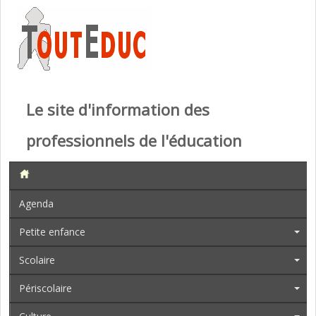
Le site d'information des
professionnels de l'éducation
Agenda
Petite enfance
Scolaire
Périscolaire