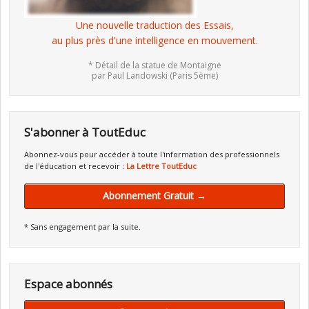
Une nouvelle traduction des Essais,
au plus près d'une intelligence en mouvement.
* Détail de la statue de Montaigne
par Paul Landowski (Paris 5ème)
S'abonner à ToutEduc
Abonnez-vous pour accéder à toute l'information des professionnels
de l'éducation et recevoir :
La Lettre ToutEduc
Abonnement Gratuit →
* Sans engagement par la suite.
Espace abonnés