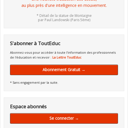
au plus près d'une intelligence en mouvement.
* Détail de la statue de Montaigne
par Paul Landowski (Paris 5ème)
S'abonner à ToutEduc
Abonnez-vous pour accéder à toute l'information des professionnels
de l'éducation et recevoir :
La Lettre ToutEduc
Abonnement Gratuit →
* Sans engagement par la suite.
Espace abonnés
Se connecter →