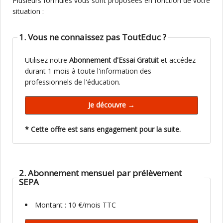
Plusieurs formules vous sont proposées en fonction de votre
situation :
1. Vous ne connaissez pas ToutEduc ?
Utilisez notre
Abonnement d'Essai Gratuit
et accédez
durant 1 mois à toute l'information des
professionnels de l'éducation.
* Cette offre est sans engagement pour la suite.
2. Abonnement mensuel par prélèvement
SEPA
Montant : 10 €/mois TTC