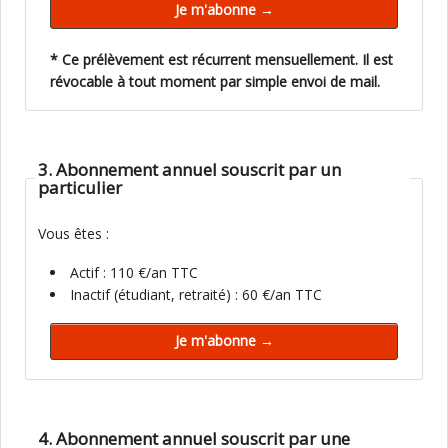
* Ce prélèvement est récurrent mensuellement. Il est
révocable à tout moment par simple envoi de mail.
3. Abonnement annuel souscrit par un
particulier
Vous êtes :
Actif : 110 €/an TTC
Inactif (étudiant, retraité) : 60 €/an TTC
4. Abonnement annuel souscrit par une