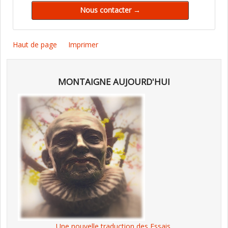
Haut de page
Imprimer
MONTAIGNE AUJOURD'HUI
Une nouvelle traduction des Essais,