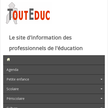
Le site d'information des
professionnels de l'éducation
Agenda
Petite enfance
Scolaire
Périscolaire