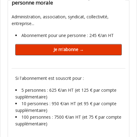
personne morale
Administration, association, syndicat, collectivité,
entreprise...
Abonnement pour une personne : 245 €/an HT
Si l'abonnement est souscrit pour :
5 personnes : 625 €/an HT (et 125 € par compte
supplémentaire)
10 personnes : 950 €/an HT (et 95 € par compte
supplémentaire)
100 personnes : 7500 €/an HT (et 75 € par compte
supplémentaire)