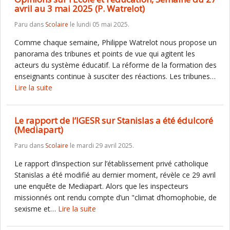
avril au 3 mai 2025 (P. Watrelot)
Paru dans
Scolaire
le lundi 05 mai 2025.
Comme chaque semaine, Philippe Watrelot nous propose un
panorama des tribunes et points de vue qui agitent les
acteurs du système éducatif. La réforme de la formation des
enseignants continue à susciter des réactions. Les tribunes…
Lire la suite
Le rapport de l’IGESR sur Stanislas a été édulcoré
(Mediapart)
Paru dans
Scolaire
le mardi 29 avril 2025.
Le rapport d’inspection sur l’établissement privé catholique
Stanislas a été modifié au dernier moment, révèle ce 29 avril
une enquête de Mediapart. Alors que les inspecteurs
missionnés ont rendu compte d’un "climat d’homophobie, de
sexisme et…
Lire la suite