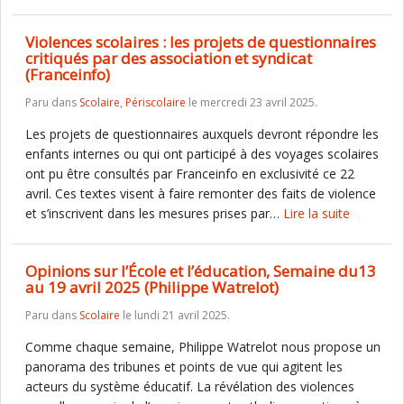
Violences scolaires : les projets de questionnaires
critiqués par des association et syndicat
(Franceinfo)
Paru dans
Scolaire
,
Périscolaire
le mercredi 23 avril 2025.
Les projets de questionnaires auxquels devront répondre les
enfants internes ou qui ont participé à des voyages scolaires
ont pu être consultés par Franceinfo en exclusivité ce 22
avril. Ces textes visent à faire remonter des faits de violence
et s’inscrivent dans les mesures prises par…
Lire la suite
Opinions sur l’École et l’éducation, Semaine du13
au 19 avril 2025 (Philippe Watrelot)
Paru dans
Scolaire
le lundi 21 avril 2025.
Comme chaque semaine, Philippe Watrelot nous propose un
panorama des tribunes et points de vue qui agitent les
acteurs du système éducatif. La révélation des violences