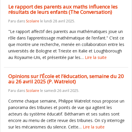
Le rapport des parents aux maths influence les
résultats de leurs enfants (The Conversation)
Paru dans
Scolaire
le lundi 28 avril 2025.
"Le rapport affectif des parents aux mathématiques joue un
rôle dans l’apprentissage mathématique de l’enfant." C’est ce
que montre une recherche, menée en collaboration entre les
universités de Bologne et Trieste en Italie et Loughborough
au Royaume-Uni, et présentée par les…
Lire la suite
Opinions sur l’École et l’éducation, semaine du 20
au 26 avril 2025 (P. Watrelot)
Paru dans
Scolaire
le samedi 26 avril 2025.
Comme chaque semaine, Philippe Watrelot nous propose un
panorama des tribunes et points de vue qui agitent les
acteurs du système éducatif. Bétharram et ses suites sont
encore au menu de cette revue des tribunes. On s’y interroge
sur les mécanismes du silence. Cette…
Lire la suite