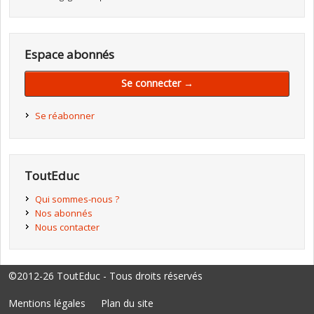
Espace abonnés
Se connecter →
Se réabonner
ToutEduc
Qui sommes-nous ?
Nos abonnés
Nous contacter
©2012-26 ToutEduc - Tous droits réservés
Mentions légales
Plan du site