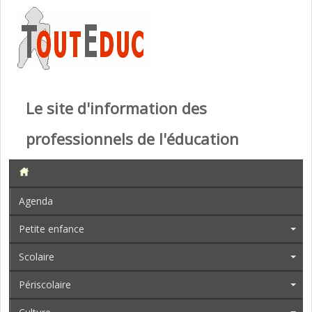
Le site d'information des
professionnels de l'éducation
Agenda
Petite enfance
Scolaire
Périscolaire