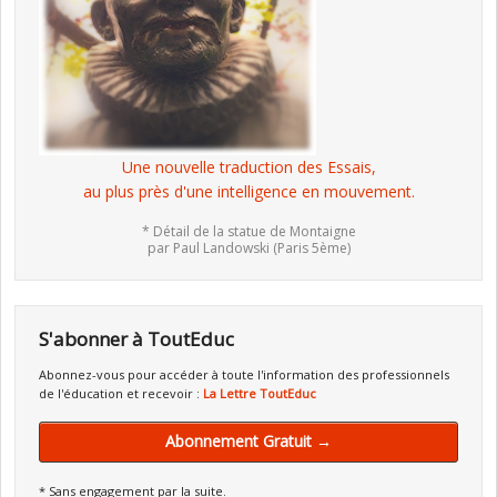
Une nouvelle traduction des Essais,
au plus près d'une intelligence en mouvement.
* Détail de la statue de Montaigne
par Paul Landowski (Paris 5ème)
S'abonner à ToutEduc
Abonnez-vous pour accéder à toute l'information des professionnels
de l'éducation et recevoir :
La Lettre ToutEduc
Abonnement Gratuit →
* Sans engagement par la suite.