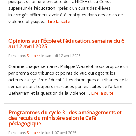
puisque, selon une enquête de l'UNICEF et du Conseil
supérieur de l'éducation, "près d’un quart des élèves
interrogés affirment avoir été impliqués dans des actes de
violence physique…
Lire la suite
Opinions sur l’École et l’éducation, semaine du 6
au 12 avril 2025
Paru dans
Scolaire
le samedi 12 avril 2025.
Comme chaque semaine, Philippe Watrelot nous propose un
panorama des tribunes et points de vue qui agitent les
acteurs du système éducatif. Les chroniques et tribunes de la
semaine sont toujours marquées par les suites de l’affaire
Betharram et la question de la violence.…
Lire la suite
Programmes du cycle 3 : des aménagements et
des reculs du ministère selon le Café
pédagogique
Paru dans
Scolaire
le lundi 07 avril 2025.