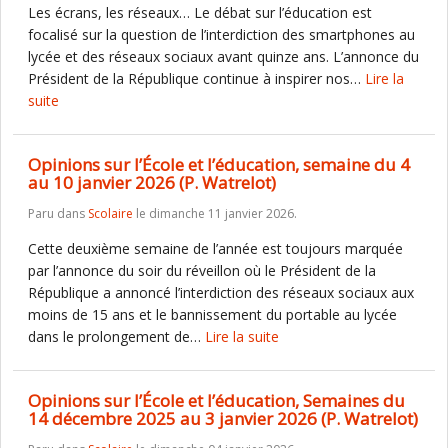
Les écrans, les réseaux… Le débat sur l’éducation est
focalisé sur la question de l’interdiction des smartphones au
lycée et des réseaux sociaux avant quinze ans. L’annonce du
Président de la République continue à inspirer nos…
Lire la
suite
Opinions sur l’École et l’éducation, semaine du 4
au 10 janvier 2026 (P. Watrelot)
Paru dans
Scolaire
le dimanche 11 janvier 2026.
Cette deuxième semaine de l’année est toujours marquée
par l’annonce du soir du réveillon où le Président de la
République a annoncé l’interdiction des réseaux sociaux aux
moins de 15 ans et le bannissement du portable au lycée
dans le prolongement de…
Lire la suite
Opinions sur l’École et l’éducation, Semaines du
14 décembre 2025 au 3 janvier 2026 (P. Watrelot)