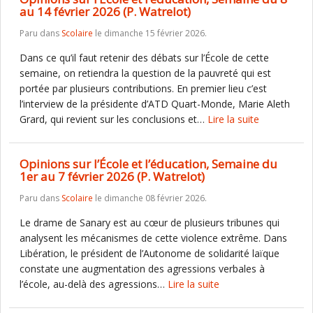
au 14 février 2026 (P. Watrelot)
Paru dans
Scolaire
le dimanche 15 février 2026.
Dans ce qu’il faut retenir des débats sur l’École de cette
semaine, on retiendra la question de la pauvreté qui est
portée par plusieurs contributions. En premier lieu c’est
l’interview de la présidente d’ATD Quart-Monde, Marie Aleth
Grard, qui revient sur les conclusions et…
Lire la suite
Opinions sur l’École et l’éducation, Semaine du
1er au 7 février 2026 (P. Watrelot)
Paru dans
Scolaire
le dimanche 08 février 2026.
Le drame de Sanary est au cœur de plusieurs tribunes qui
analysent les mécanismes de cette violence extrême. Dans
Libération, le président de l’Autonome de solidarité laïque
constate une augmentation des agressions verbales à
l’école, au-delà des agressions…
Lire la suite