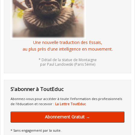
Une nouvelle traduction des Essais,
au plus près d'une intelligence en mouvement.
* Détail de la statue de Montaigne
par Paul Landowski (Paris 5ème)
S'abonner à ToutEduc
Abonnez-vous pour accéder à toute l'information des professionnels
de l'éducation et recevoir :
La Lettre ToutEduc
Abonnement Gratuit →
* Sans engagement par la suite.