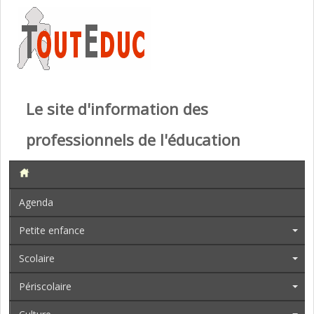
Le site d'information des
professionnels de l'éducation
Agenda
Petite enfance
Scolaire
Périscolaire