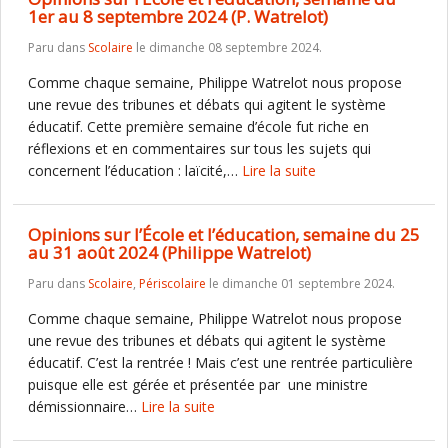
1er au 8 septembre 2024 (P. Watrelot)
Paru dans
Scolaire
le dimanche 08 septembre 2024.
Comme chaque semaine, Philippe Watrelot nous propose
une revue des tribunes et débats qui agitent le système
éducatif. Cette première semaine d’école fut riche en
réflexions et en commentaires sur tous les sujets qui
concernent l’éducation : laïcité,…
Lire la suite
Opinions sur l’École et l’éducation, semaine du 25
au 31 août 2024 (Philippe Watrelot)
Paru dans
Scolaire
,
Périscolaire
le dimanche 01 septembre 2024.
Comme chaque semaine, Philippe Watrelot nous propose
une revue des tribunes et débats qui agitent le système
éducatif. C’est la rentrée ! Mais c’est une rentrée particulière
puisque elle est gérée et présentée par une ministre
démissionnaire…
Lire la suite