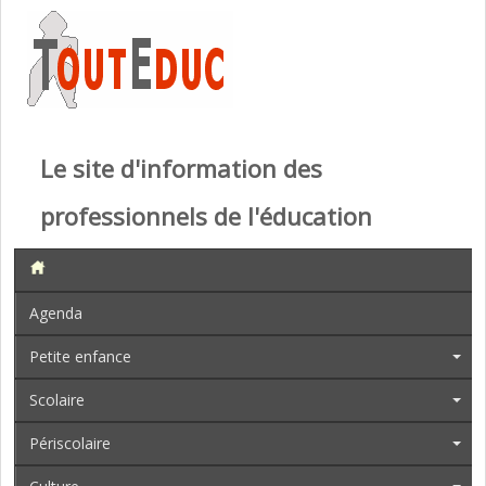
Le site d'information des
professionnels de l'éducation
Agenda
Petite enfance
Scolaire
Périscolaire