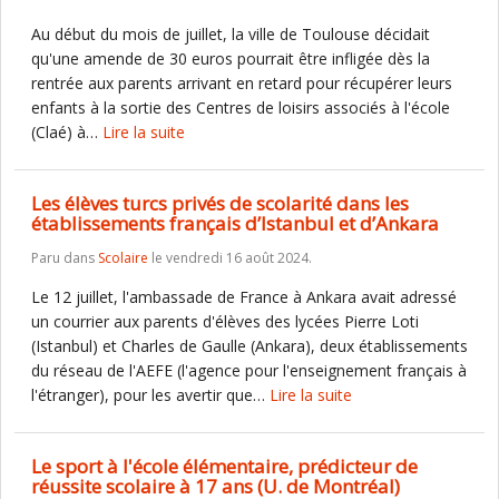
Au début du mois de juillet, la ville de Toulouse décidait
qu'une amende de 30 euros pourrait être infligée dès la
rentrée aux parents arrivant en retard pour récupérer leurs
enfants à la sortie des Centres de loisirs associés à l'école
(Claé) à…
Lire la suite
Les élèves turcs privés de scolarité dans les
établissements français d’Istanbul et d’Ankara
Paru dans
Scolaire
le vendredi 16 août 2024.
Le 12 juillet, l'ambassade de France à Ankara avait adressé
un courrier aux parents d'élèves des lycées Pierre Loti
(Istanbul) et Charles de Gaulle (Ankara), deux établissements
du réseau de l'AEFE (l'agence pour l'enseignement français à
l'étranger), pour les avertir que…
Lire la suite
Le sport à l'école élémentaire, prédicteur de
réussite scolaire à 17 ans (U. de Montréal)