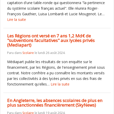
captation d'une table-ronde qui questionnera "la pertinence
du système scolaire français actuel". Elle réunira Roger-
François Gauthier, Luisa Lombardi et Lucie Mougenot. Le…
Lire la suite
Les Régions ont versé en 7 ans 1,2 Md€ de
"subventions facultatives" aux lycées privés
(Mediapart)
Paru dans
Scolaire
le lundi 26 août 2024.
Médiapart publie les résultats de son enquête sur le
financement, par les Régions, de l'enseignement privé sous
contrat. Notre confrère a pu connaître les montants versés
par les collectivités à des lycées privés en sus des frais de
fonctionnement qu'elles…
Lire la suite
En Angleterre, les absences scolaires de plus en
plus sanctionnées financièrement (SkyNews)
Paru dans
Scolaire
le lundi 19 août 2024.