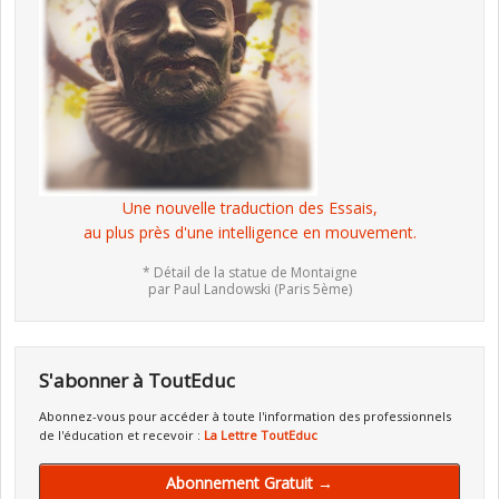
Une nouvelle traduction des Essais,
au plus près d'une intelligence en mouvement.
* Détail de la statue de Montaigne
par Paul Landowski (Paris 5ème)
S'abonner à ToutEduc
Abonnez-vous pour accéder à toute l'information des professionnels
de l'éducation et recevoir :
La Lettre ToutEduc
Abonnement Gratuit →