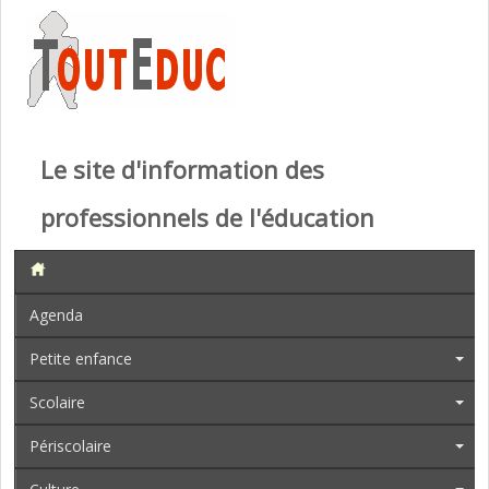
Le site d'information des
professionnels de l'éducation
Agenda
Petite enfance
Scolaire
Périscolaire