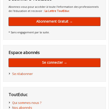
Abonnez-vous pour accéder à toute l'information des professionnels
de l'éducation et recevoir :
La Lettre ToutEduc
Abonnement Gratuit →
* Sans engagement par la suite.
Espace abonnés
Se connecter →
Se réabonner
ToutEduc
Qui sommes-nous ?
Nos abonnés