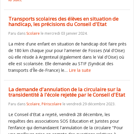
Transports scolaires des élèves en situation de
handicap, les précisions du Conseil d'Etat
Paru dans
Scolaire
le mercredi 03 janvier 2024.
La mère d'une enfant en situation de handicap doit faire près
de 180 km chaque jour pour l'amener de Fosses (Val d'Oise)
où elle réside à Argenteuil (également dans le Val d'Oise) où
elle est scolarisée. Elle demande au STIF (Syndicat des
transports d'Île-de-France) le…
Lire la suite
La demande d'annulation de la circulaire sur la
transidentité à l'école rejetée par le Conseil d'Etat
Paru dans
Scolaire
,
Périscolaire
le vendredi 29 décembre 2023.
Le Conseil d'Etat a rejeté, vendredi 28 décembre, les
requêtes des associations SOS Education et Juristes pour
l’enfance qui demandaient l'annulation de la circulaire “Pour