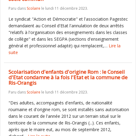
Paru dans
Scolaire
le lundi 11 décembre 2023.
Le syndicat "Action et Démocratie" et l'association Pagestec
demandaient au Conseil d'Etat l'annulation de deux arrêtés
"relatifs à l'organisation des enseignements dans les classes
de collège" et dans les SEGPA (sections d'enseignement
général et professionnel adapté) qui remplacent,…
Lire la
suite
Scolarisation d'enfants d'origine Rom : le Conseil
d'Etat condamne à la fois l'Etat et la commune de
Ris-Orangis
Paru dans
Scolaire
le lundi 11 décembre 2023.
"Des adultes, accompagnés d'enfants, de nationalité
roumaine et d'origine rom, se sont installés sans autorisation
dans le courant de l'année 2012 sur un terrain situé sur le
territoire de la commune de Ris-Orangis (...). Ces enfants,
après que le maire eut, au mois de septembre 2012,