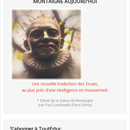
MONTAIGNE AUJOURD'HUI
Une nouvelle traduction des Essais,
au plus près d'une intelligence en mouvement.
* Détail de la statue de Montaigne
par Paul Landowski (Paris 5ème)
S'abonner à ToutEduc