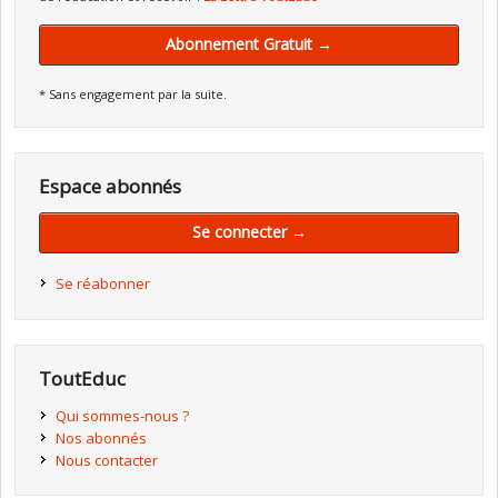
Abonnement Gratuit →
* Sans engagement par la suite.
Espace abonnés
Se connecter →
Se réabonner
ToutEduc
Qui sommes-nous ?
Nos abonnés
Nous contacter