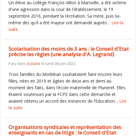
Un élève au collège François Villon à Marseille, a été victime
d'une agression dans la cour de l'établissement, le 19
septembre 2016, pendant la récréation. Sa mère, puis lui-
même dès qu'il a été majeur ont demandé auprès…
Lire la
suite
Scolarisation des moins de 3 ans : le Conseil d'Etat
précise les règles (une analyse d'A. Legrand)
Paru dans
Scolaire
le lundi 06 juin 2022.
Trois familles du Morbihan souhaitaient faire inscrire leurs
filles, nées en 2019 et âgées de deux ans et demi au
moment des faits, dans l’école maternelle de Pluneret. Elles
étaient soutenues par la FCPE dans cette démarche et
avaient obtenu un accord des instances de l’Education…
Lire
la suite
Organisations syndicales et représentation des
enseignants en cas de litige : le Conseil d'Etat