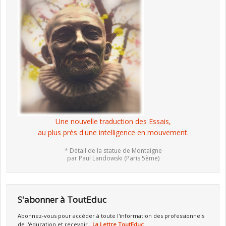
Une nouvelle traduction des Essais,
au plus près d'une intelligence en mouvement.
* Détail de la statue de Montaigne
par Paul Landowski (Paris 5ème)
S'abonner à ToutEduc
Abonnez-vous pour accéder à toute l'information des professionnels
de l'éducation et recevoir :
La Lettre ToutEduc