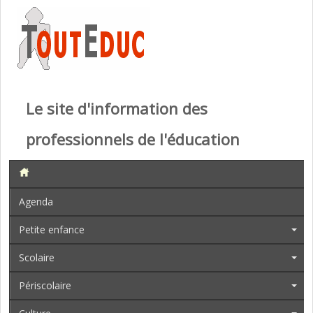
Le site d'information des
professionnels de l'éducation
Agenda
Petite enfance
Scolaire
Périscolaire