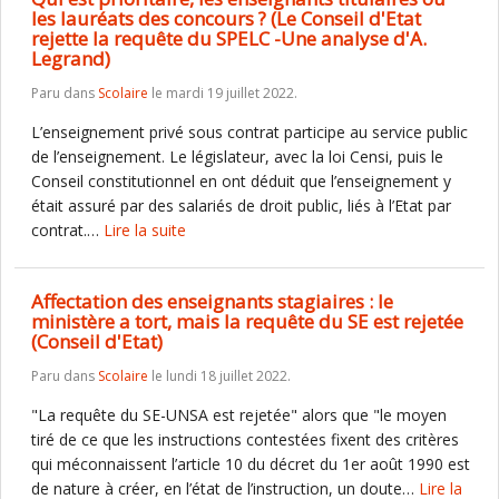
les lauréats des concours ? (Le Conseil d'Etat
rejette la requête du SPELC -Une analyse d'A.
Legrand)
Paru dans
Scolaire
le mardi 19 juillet 2022.
L’enseignement privé sous contrat participe au service public
de l’enseignement. Le législateur, avec la loi Censi, puis le
Conseil constitutionnel en ont déduit que l’enseignement y
était assuré par des salariés de droit public, liés à l’Etat par
contrat.…
Lire la suite
Affectation des enseignants stagiaires : le
ministère a tort, mais la requête du SE est rejetée
(Conseil d'Etat)
Paru dans
Scolaire
le lundi 18 juillet 2022.
"La requête du SE-UNSA est rejetée" alors que "le moyen
tiré de ce que les instructions contestées fixent des critères
qui méconnaissent l’article 10 du décret du 1er août 1990 est
de nature à créer, en l’état de l’instruction, un doute…
Lire la