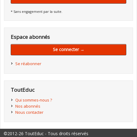
* Sans engagement par la suite.
Espace abonnés
Se connecter →
Se réabonner
ToutEduc
Qui sommes-nous ?
Nos abonnés
Nous contacter
©2012-26 ToutEduc - Tous droits réservés