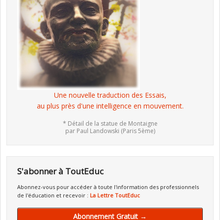
Une nouvelle traduction des Essais,
au plus près d'une intelligence en mouvement.
* Détail de la statue de Montaigne
par Paul Landowski (Paris 5ème)
S'abonner à ToutEduc
Abonnez-vous pour accéder à toute l'information des professionnels
de l'éducation et recevoir :
La Lettre ToutEduc
Abonnement Gratuit →