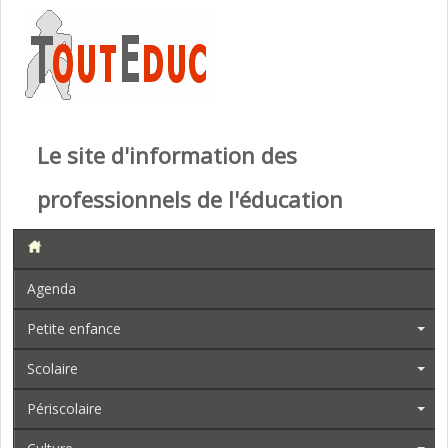
Le site d'information des
professionnels de l'éducation
Agenda
Petite enfance
Scolaire
Périscolaire