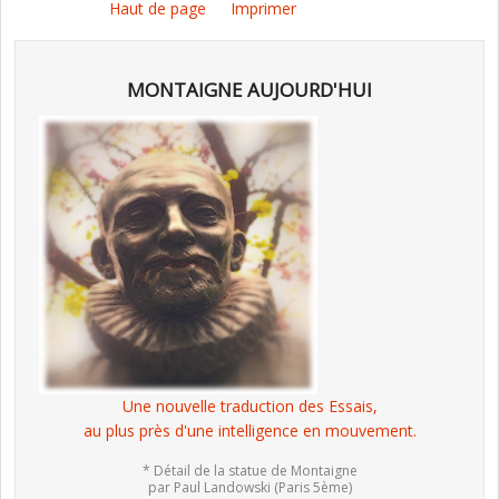
Haut de page
Imprimer
MONTAIGNE AUJOURD'HUI
Une nouvelle traduction des Essais,
au plus près d'une intelligence en mouvement.
* Détail de la statue de Montaigne
par Paul Landowski (Paris 5ème)