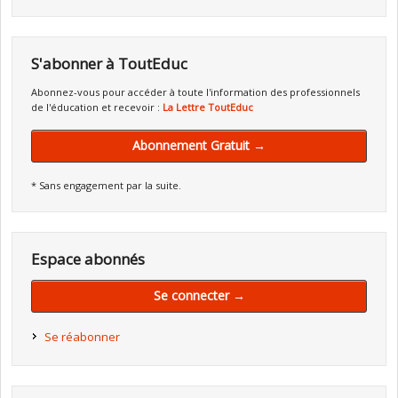
S'abonner à ToutEduc
Abonnez-vous pour accéder à toute l'information des professionnels
de l'éducation et recevoir :
La Lettre ToutEduc
Abonnement Gratuit →
* Sans engagement par la suite.
Espace abonnés
Se connecter →
Se réabonner