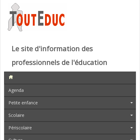
Le site d'information des
professionnels de l'éducation
Agenda
Petite enfance
Scolaire
Périscolaire