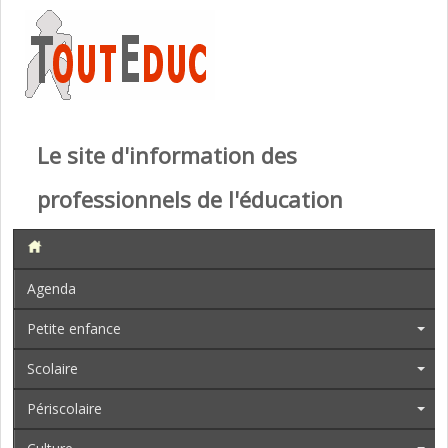
Le site d'information des
professionnels de l'éducation
Agenda
Petite enfance
Scolaire
Périscolaire