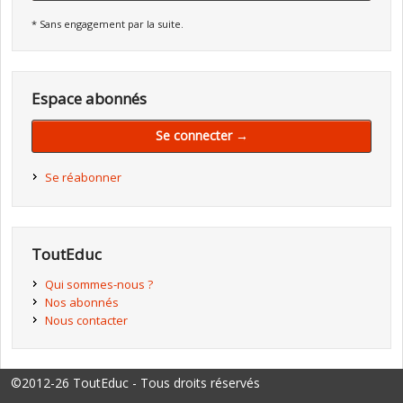
* Sans engagement par la suite.
Espace abonnés
Se connecter →
Se réabonner
ToutEduc
Qui sommes-nous ?
Nos abonnés
Nous contacter
©2012-26 ToutEduc - Tous droits réservés