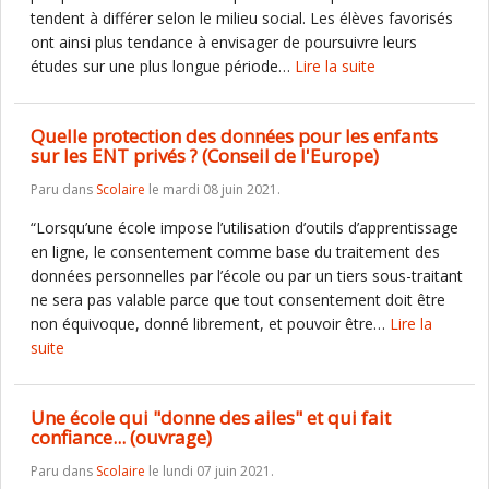
tendent à différer selon le milieu social. Les élèves favorisés
ont ainsi plus tendance à envisager de poursuivre leurs
études sur une plus longue période…
Lire la suite
Quelle protection des données pour les enfants
sur les ENT privés ? (Conseil de l'Europe)
Paru dans
Scolaire
le mardi 08 juin 2021.
“Lorsqu’une école impose l’utilisation d’outils d’apprentissage
en ligne, le consentement comme base du traitement des
données personnelles par l’école ou par un tiers sous-traitant
ne sera pas valable parce que tout consentement doit être
non équivoque, donné librement, et pouvoir être…
Lire la
suite
Une école qui "donne des ailes" et qui fait
confiance... (ouvrage)
Paru dans
Scolaire
le lundi 07 juin 2021.