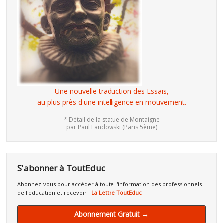
Une nouvelle traduction des Essais,
au plus près d'une intelligence en mouvement.
* Détail de la statue de Montaigne
par Paul Landowski (Paris 5ème)
S'abonner à ToutEduc
Abonnez-vous pour accéder à toute l'information des professionnels
de l'éducation et recevoir :
La Lettre ToutEduc
Abonnement Gratuit →