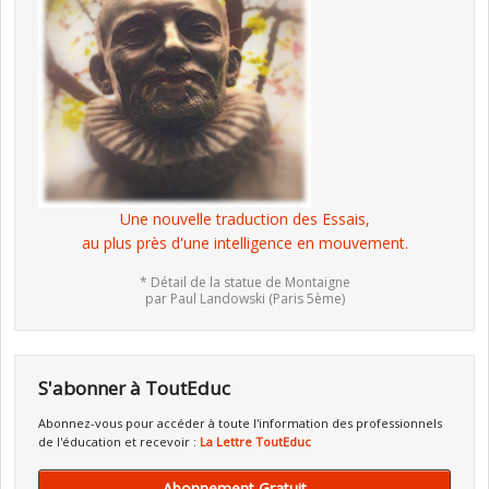
Une nouvelle traduction des Essais,
au plus près d'une intelligence en mouvement.
* Détail de la statue de Montaigne
par Paul Landowski (Paris 5ème)
S'abonner à ToutEduc
Abonnez-vous pour accéder à toute l'information des professionnels
de l'éducation et recevoir :
La Lettre ToutEduc
Abonnement Gratuit →