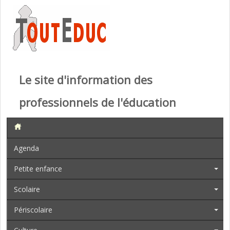
Le site d'information des
professionnels de l'éducation
Agenda
Petite enfance
Scolaire
Périscolaire