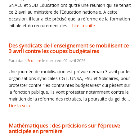
SNALC et SUD Education ont quitté une réunion qui se tenait
ce 2 avril au ministère de l’Education nationale. A cette
occasion, il leur a été précisé que la réforme de la formation
initiale et du recrutement des…
Lire la suite
Des syndicats de l'enseignement se mobilisent ce
3 avril contre les coupes budgétaires
Paru dans
Scolaire
le mercredi 02 avril 2025.
Une journée de mobilisation est prévue demain 3 avril par les
organisations syndicales CGT, UNSA, FSU et Solidaires, pour
protester contre "les contraintes budgétaires" qui pèsent sur
la fonction publique. Ils vont protester notamment contre le
maintien de la réforme des retraites, la poursuite du gel de…
Lire la suite
Mathématiques : des précisions sur l'épreuve
anticipée en première