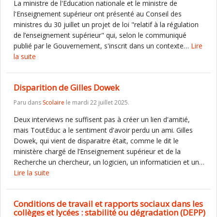
La ministre de l'Education nationale et le ministre de
l'Enseignement supérieur ont présenté au Conseil des
ministres du 30 juillet un projet de loi "relatif à la régulation
de l’enseignement supérieur" qui, selon le communiqué
publié par le Gouvernement, s'inscrit dans un contexte…
Lire
la suite
Disparition de Gilles Dowek
Paru dans
Scolaire
le mardi 22 juillet 2025.
Deux interviews ne suffisent pas à créer un lien d'amitié,
mais ToutEduc a le sentiment d'avoir perdu un ami. Gilles
Dowek, qui vient de disparaitre était, comme le dit le
ministère chargé de l’Enseignement supérieur et de la
Recherche un chercheur, un logicien, un informaticien et un…
Lire la suite
Conditions de travail et rapports sociaux dans les
collèges et lycées : stabilité ou dégradation (DEPP)