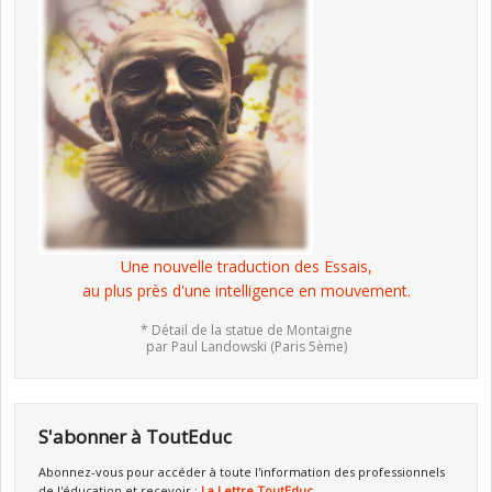
Une nouvelle traduction des Essais,
au plus près d'une intelligence en mouvement.
* Détail de la statue de Montaigne
par Paul Landowski (Paris 5ème)
S'abonner à ToutEduc
Abonnez-vous pour accéder à toute l'information des professionnels
de l'éducation et recevoir :
La Lettre ToutEduc