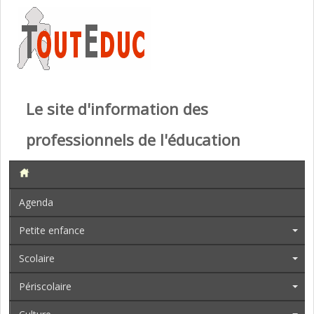
Le site d'information des
professionnels de l'éducation
Agenda
Petite enfance
Scolaire
Périscolaire