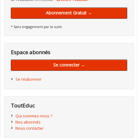
Abonnement Gratuit →
* Sans engagement par la suite.
Espace abonnés
Se connecter →
Se réabonner
ToutEduc
Qui sommes-nous ?
Nos abonnés
Nous contacter