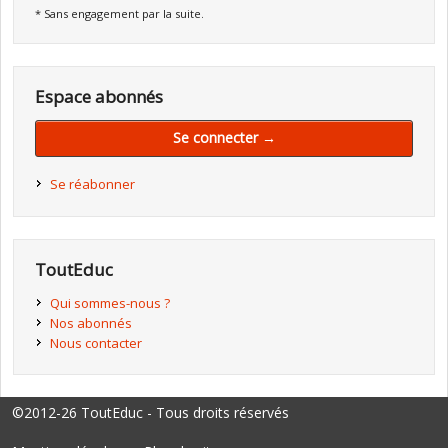
* Sans engagement par la suite.
Espace abonnés
Se connecter →
Se réabonner
ToutEduc
Qui sommes-nous ?
Nos abonnés
Nous contacter
©2012-26 ToutEduc - Tous droits réservés