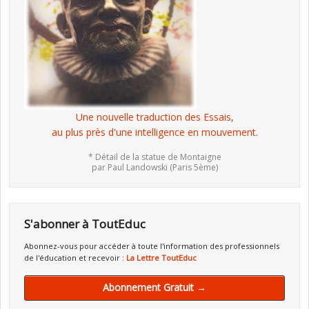
Une nouvelle traduction des Essais,
au plus près d'une intelligence en mouvement.
* Détail de la statue de Montaigne
par Paul Landowski (Paris 5ème)
S'abonner à ToutEduc
Abonnez-vous pour accéder à toute l'information des professionnels
de l'éducation et recevoir :
La Lettre ToutEduc
Abonnement Gratuit →