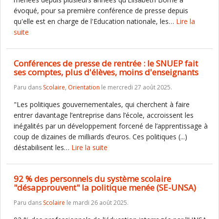
évoqué, pour sa première conférence de presse depuis
qu'elle est en charge de l'Education nationale, les…
Lire la
suite
Conférences de presse de rentrée : le SNUEP fait
ses comptes, plus d'élèves, moins d'enseignants
Paru dans
Scolaire
,
Orientation
le mercredi 27 août 2025.
"Les politiques gouvernementales, qui cherchent à faire
entrer davantage l’entreprise dans l’école, accroissent les
inégalités par un développement forcené de l’apprentissage à
coup de dizaines de milliards d’euros. Ces politiques (...)
déstabilisent les…
Lire la suite
92 % des personnels du système scolaire
"désapprouvent" la politique menée (SE-UNSA)
Paru dans
Scolaire
le mardi 26 août 2025.