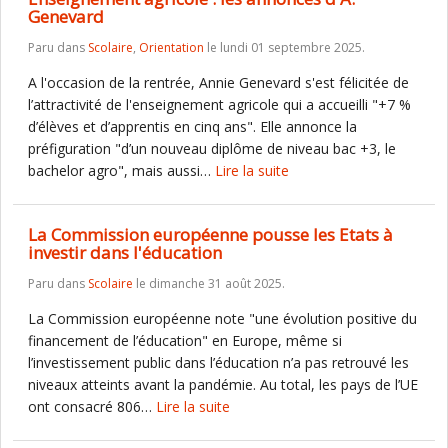
Genevard
Paru dans
Scolaire
,
Orientation
le lundi 01 septembre 2025.
A l'occasion de la rentrée, Annie Genevard s'est félicitée de
l’attractivité de l'enseignement agricole qui a accueilli "+7 %
d’élèves et d’apprentis en cinq ans". Elle annonce la
préfiguration "d’un nouveau diplôme de niveau bac +3, le
bachelor agro", mais aussi…
Lire la suite
La Commission européenne pousse les Etats à
investir dans l'éducation
Paru dans
Scolaire
le dimanche 31 août 2025.
La Commission européenne note "une évolution positive du
financement de l’éducation" en Europe, même si
l’investissement public dans l’éducation n’a pas retrouvé les
niveaux atteints avant la pandémie. Au total, les pays de l’UE
ont consacré 806…
Lire la suite