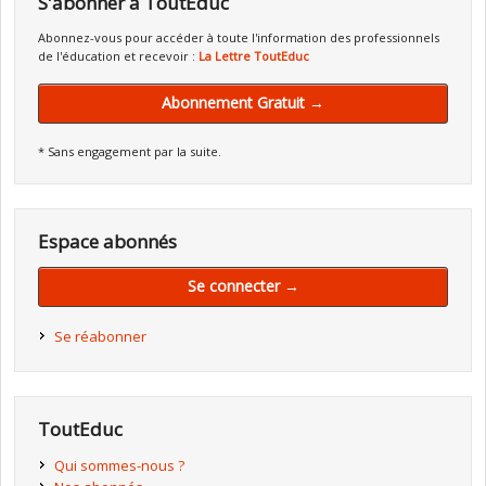
S'abonner à ToutEduc
Abonnez-vous pour accéder à toute l'information des professionnels
de l'éducation et recevoir :
La Lettre ToutEduc
Abonnement Gratuit →
* Sans engagement par la suite.
Espace abonnés
Se connecter →
Se réabonner
ToutEduc
Qui sommes-nous ?