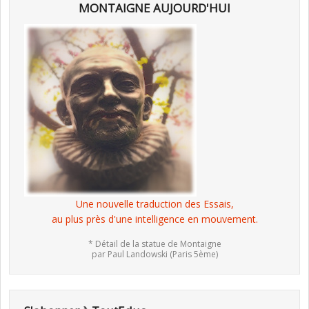
MONTAIGNE AUJOURD'HUI
Une nouvelle traduction des Essais,
au plus près d'une intelligence en mouvement.
* Détail de la statue de Montaigne
par Paul Landowski (Paris 5ème)