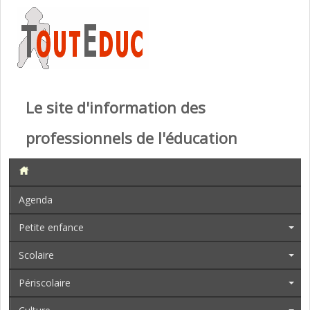
Le site d'information des
professionnels de l'éducation
Agenda
Petite enfance
Scolaire
Périscolaire