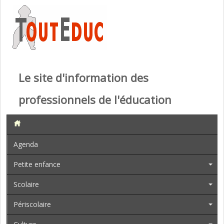
Le site d'information des
professionnels de l'éducation
Agenda
Petite enfance
Scolaire
Périscolaire