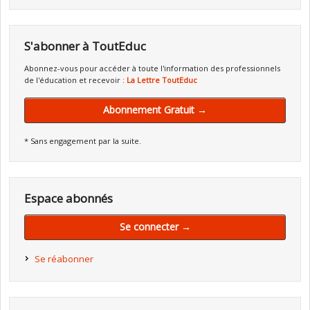
S'abonner à ToutEduc
Abonnez-vous pour accéder à toute l'information des professionnels
de l'éducation et recevoir :
La Lettre ToutEduc
Abonnement Gratuit →
* Sans engagement par la suite.
Espace abonnés
Se connecter →
Se réabonner