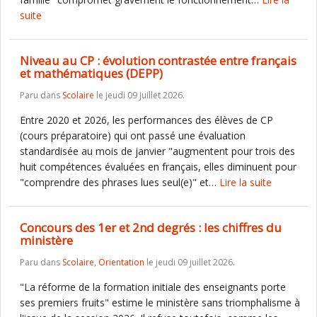
suite
Niveau au CP : évolution contrastée entre français
et mathématiques (DEPP)
Paru dans
Scolaire
le jeudi 09 juillet 2026.
Entre 2020 et 2026, les performances des élèves de CP
(cours préparatoire) qui ont passé une évaluation
standardisée au mois de janvier "augmentent pour trois des
huit compétences évaluées en français, elles diminuent pour
"comprendre des phrases lues seul(e)" et…
Lire la suite
Concours des 1er et 2nd degrés : les chiffres du
ministère
Paru dans
Scolaire
,
Orientation
le jeudi 09 juillet 2026.
"La réforme de la formation initiale des enseignants porte
ses premiers fruits" estime le ministère sans triomphalisme à