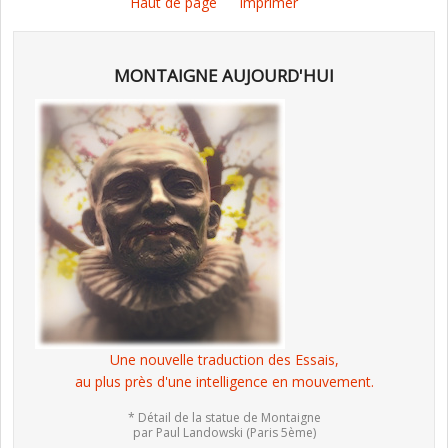
Haut de page
Imprimer
MONTAIGNE AUJOURD'HUI
Une nouvelle traduction des Essais,
au plus près d'une intelligence en mouvement.
* Détail de la statue de Montaigne
par Paul Landowski (Paris 5ème)