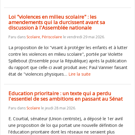
Loi "violences en milieu scolaire" : les
amendements qui la durcissent avant sa
discussion à l'Assemblée nationale
Paru dans
Scolaire
,
Périscolaire
le vendredi 29 mai 2026.
La proposition de loi "visant à protéger les enfants et à lutter
contre les violences en milieu scolaire", portée par Violette
Spillebout (Ensemble pour la République) après la publication
du rapport que celle-ci avait produit avec Paul Vannier faisant
état de "violences physiques…
Lire la suite
Education prioritaire : un texte qui a perdu
l'essentiel de ses ambitions en passant au Sénat
Paru dans
Scolaire
le jeudi 28 mai 2026.
E. Courtial, sénateur (Union centriste), a déposé le 1er avril
une proposition de loi qui portait une nouvelle définition de
l'éducation prioritaire dont les réseaux ne seraient plus