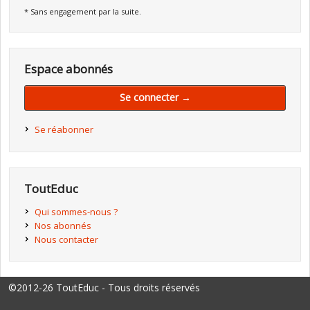
* Sans engagement par la suite.
Espace abonnés
Se connecter →
Se réabonner
ToutEduc
Qui sommes-nous ?
Nos abonnés
Nous contacter
©2012-26 ToutEduc - Tous droits réservés