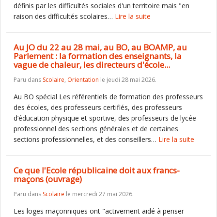
définis par les difficultés sociales d'un territoire mais "en
raison des difficultés scolaires…
Lire la suite
Au JO du 22 au 28 mai, au BO, au BOAMP, au
Parlement : la formation des enseignants, la
vague de chaleur, les directeurs d'école...
Paru dans
Scolaire
,
Orientation
le jeudi 28 mai 2026.
Au BO spécial Les référentiels de formation des professeurs
des écoles, des professeurs certifiés, des professeurs
d’éducation physique et sportive, des professeurs de lycée
professionnel des sections générales et de certaines
sections professionnelles, et des conseillers…
Lire la suite
Ce que l'Ecole républicaine doit aux francs-
maçons (ouvrage)
Paru dans
Scolaire
le mercredi 27 mai 2026.
Les loges maçonniques ont "activement aidé à penser