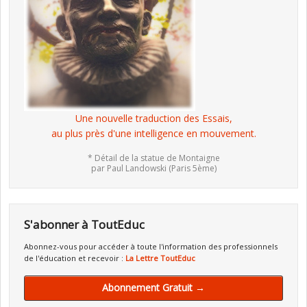
Une nouvelle traduction des Essais,
au plus près d'une intelligence en mouvement.
* Détail de la statue de Montaigne
par Paul Landowski (Paris 5ème)
S'abonner à ToutEduc
Abonnez-vous pour accéder à toute l'information des professionnels
de l'éducation et recevoir :
La Lettre ToutEduc
Abonnement Gratuit →