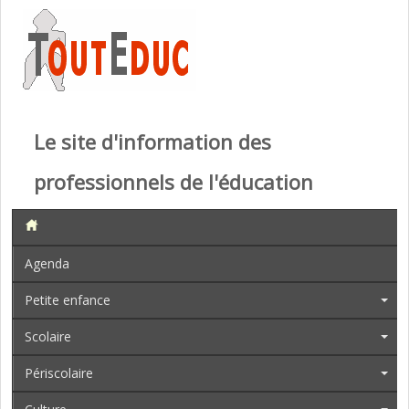
Le site d'information des
professionnels de l'éducation
Agenda
Petite enfance
Scolaire
Périscolaire