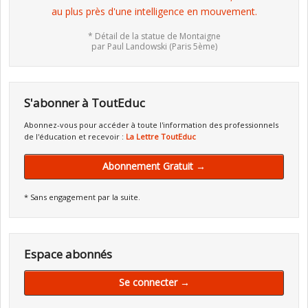
au plus près d'une intelligence en mouvement.
* Détail de la statue de Montaigne
par Paul Landowski (Paris 5ème)
S'abonner à ToutEduc
Abonnez-vous pour accéder à toute l'information des professionnels
de l'éducation et recevoir :
La Lettre ToutEduc
Abonnement Gratuit →
* Sans engagement par la suite.
Espace abonnés
Se connecter →