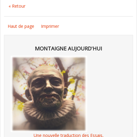
« Retour
Haut de page
Imprimer
MONTAIGNE AUJOURD'HUI
Une nouvelle traduction des Essais,