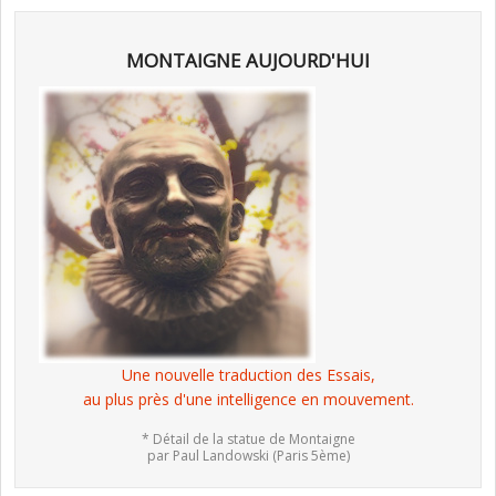
MONTAIGNE AUJOURD'HUI
Une nouvelle traduction des Essais,
au plus près d'une intelligence en mouvement.
* Détail de la statue de Montaigne
par Paul Landowski (Paris 5ème)