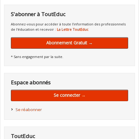
S'abonner à ToutEduc
Abonnez-vous pour accéder à toute l'information des professionnels
de l'éducation et recevoir :
La Lettre ToutEduc
Abonnement Gratuit →
* Sans engagement par la suite.
Espace abonnés
Se connecter →
Se réabonner
ToutEduc