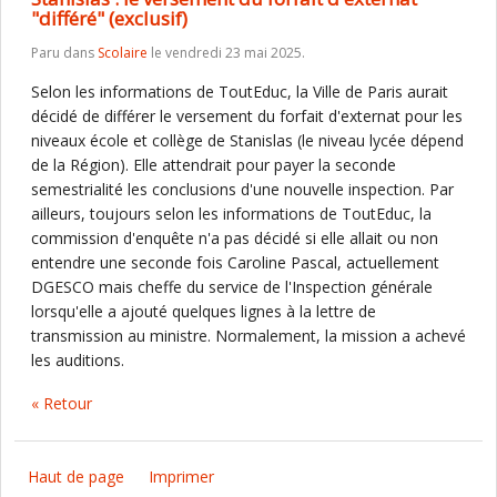
"différé" (exclusif)
Paru dans
Scolaire
le vendredi 23 mai 2025.
Selon les informations de ToutEduc, la Ville de Paris aurait
décidé de différer le versement du forfait d'externat pour les
niveaux école et collège de Stanislas (le niveau lycée dépend
de la Région). Elle attendrait pour payer la seconde
semestrialité les conclusions d'une nouvelle inspection. Par
ailleurs, toujours selon les informations de ToutEduc, la
commission d'enquête n'a pas décidé si elle allait ou non
entendre une seconde fois Caroline Pascal, actuellement
DGESCO mais cheffe du service de l'Inspection générale
lorsqu'elle a ajouté quelques lignes à la lettre de
transmission au ministre. Normalement, la mission a achevé
les auditions.
« Retour
Haut de page
Imprimer