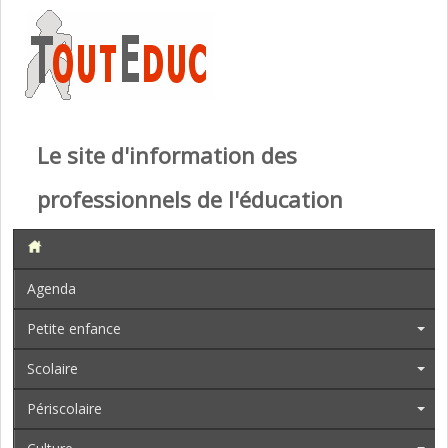
Le site d'information des
professionnels de l'éducation
Agenda
Petite enfance
Scolaire
Périscolaire