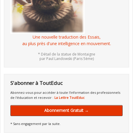
Une nouvelle traduction des Essais,
au plus près d'une intelligence en mouvement.
* Détail de la statue de Montaigne
par Paul Landowski (Paris 5ème)
S'abonner à ToutEduc
Abonnez-vous pour accéder à toute l'information des professionnels
de l'éducation et recevoir :
La Lettre ToutEduc
Abonnement Gratuit →
* Sans engagement par la suite.