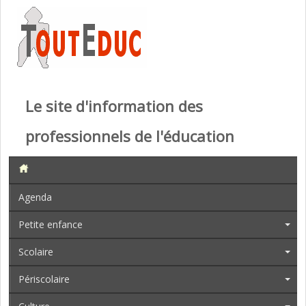
Le site d'information des
professionnels de l'éducation
Agenda
Petite enfance
Scolaire
Périscolaire