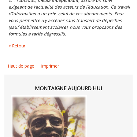
© : ToutEduc, média indépendant, assure un suivi
exigeant de l’actualité des acteurs de l’éducation. Ce travail
d’information a un prix, celui de vos abonnements. Pour
vous permettre d’y accéder sans transfert de dépêches
(sauf établissement scolaire), nous vous proposons des
formules à tarifs dégressifs.
« Retour
Haut de page
Imprimer
MONTAIGNE AUJOURD'HUI