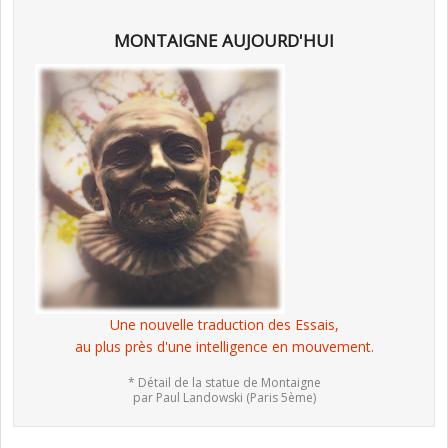
MONTAIGNE AUJOURD'HUI
Une nouvelle traduction des Essais,
au plus près d'une intelligence en mouvement.
* Détail de la statue de Montaigne
par Paul Landowski (Paris 5ème)