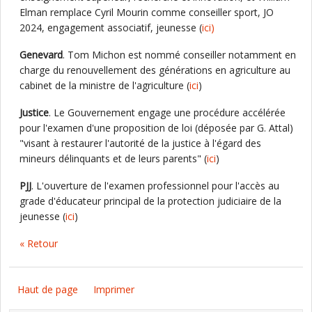
Elman remplace Cyril Mourin comme conseiller sport, JO
2024, engagement associatif, jeunesse (
ici)
Genevard
. Tom Michon est nommé conseiller notamment en
charge du renouvellement des générations en agriculture au
cabinet de la ministre de l'agriculture (
ici
)
Justice
. Le Gouvernement engage une procédure accélérée
pour l'examen d'une proposition de loi (déposée par G. Attal)
"visant à restaurer l'autorité de la justice à l'égard des
mineurs délinquants et de leurs parents" (
ici
)
PJJ
. L'ouverture de l'examen professionnel pour l'accès au
grade d'éducateur principal de la protection judiciaire de la
jeunesse (
ici
)
« Retour
Haut de page
Imprimer