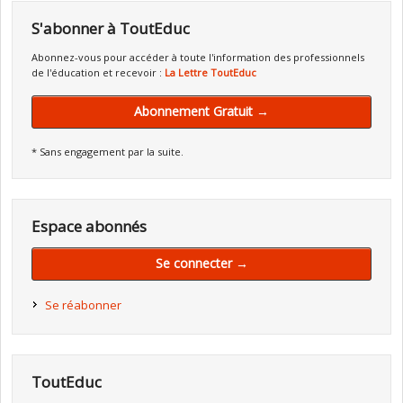
S'abonner à ToutEduc
Abonnez-vous pour accéder à toute l'information des professionnels
de l'éducation et recevoir :
La Lettre ToutEduc
Abonnement Gratuit →
* Sans engagement par la suite.
Espace abonnés
Se connecter →
Se réabonner
ToutEduc