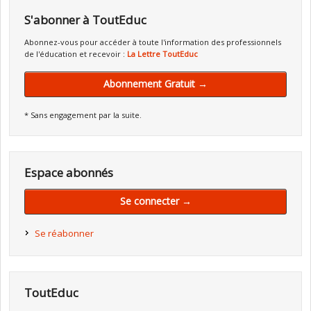
S'abonner à ToutEduc
Abonnez-vous pour accéder à toute l'information des professionnels
de l'éducation et recevoir :
La Lettre ToutEduc
Abonnement Gratuit →
* Sans engagement par la suite.
Espace abonnés
Se connecter →
Se réabonner
ToutEduc