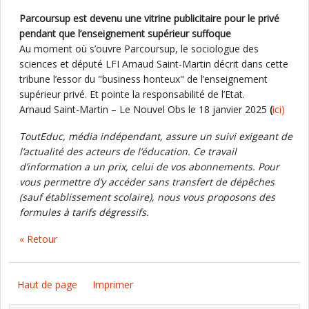
Parcoursup est devenu une vitrine publicitaire pour le privé
pendant que l’enseignement supérieur suffoque
Au moment où s’ouvre Parcoursup, le sociologue des
sciences et député LFI Arnaud Saint-Martin décrit dans cette
tribune l’essor du "business honteux" de l’enseignement
supérieur privé. Et pointe la responsabilité de l’Etat.
Arnaud Saint-Martin – Le Nouvel Obs le 18 janvier 2025
(
ici)
ToutEduc, média indépendant, assure un suivi exigeant de
l’actualité des acteurs de l’éducation. Ce travail
d’information a un prix, celui de vos abonnements. Pour
vous permettre d’y accéder sans transfert de dépêches
(sauf établissement scolaire), nous vous proposons des
formules à tarifs dégressifs.
« Retour
Haut de page
Imprimer