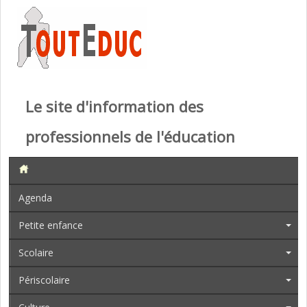
Le site d'information des
professionnels de l'éducation
Agenda
Petite enfance
Scolaire
Périscolaire