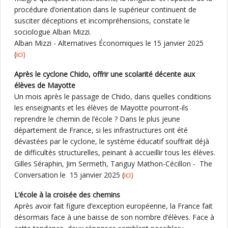
procédure d’orientation dans le supérieur continuent de
susciter déceptions et incompréhensions, constate le
sociologue Alban Mizzi.
Alban Mizzi - Alternatives Économiques le 15 janvier 2025
(
ici)
Après le cyclone Chido, offrir une scolarité décente aux
élèves de Mayotte
Un mois après le passage de Chido, dans quelles conditions
les enseignants et les élèves de Mayotte pourront-ils
reprendre le chemin de l’école ? Dans le plus jeune
département de France, si les infrastructures ont été
dévastées par le cyclone, le système éducatif souffrait déjà
de difficultés structurelles, peinant à accueillir tous les élèves.
Gilles Séraphin, Jim Sermeth, Tanguy Mathon-Cécillon - The
Conversation le 15 janvier 2025 (
ici)
L’école à la croisée des chemins
Après avoir fait figure d’exception européenne, la France fait
désormais face à une baisse de son nombre d’élèves. Face à