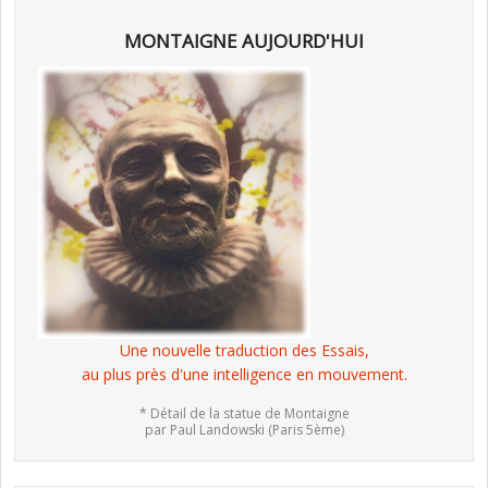
MONTAIGNE AUJOURD'HUI
Une nouvelle traduction des Essais,
au plus près d'une intelligence en mouvement.
* Détail de la statue de Montaigne
par Paul Landowski (Paris 5ème)