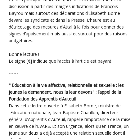
discussion à partir des maigres indications de François
Bayrou mais surtout des déclarations d’Elisabeth Borne
devant les syndicats et dans la Presse. L’heure est au
détricotage des mesures d’Attal à la fois pour donner des
signes d’apaisement mais aussi et surtout pour des raisons
budgétaires.
Bonne lecture !
Le signe [€] indique que l’accès à l’article est payant
------
" Education à la vie affective, relationnelle et sexuelle : les
jeunes la demandent, nous la leur devons" : l’appel de la
Fondation des Apprentis d’Auteuil
Dans cette lettre ouverte à Elisabeth Borne, ministre de
l’Education nationale, Jean-Baptiste Chatillon, directeur
général d’Apprentis d’Auteuil, rappelle l’importance de la mise
en œuvre de l’EVARS. Et son urgence, alors qu’en France, un
jeune sur deux a déjà accepté une relation sexuelle dont il