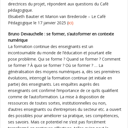
directrices du projet, répondent aux questions du Café
pédagogique.
Elisabeth Bautier et Marion van Brederode – Le Café
Pédagogique le 17 janvier 2025 (
ici)
Bruno Devauchelle : se former, s’autoformer en contexte
numérique
La formation continue des enseignants est un
incontournable du monde de l’éducation et pourtant elle
pose problème. Qui se forme ? Quand se former ? Comment
se former ? À quoi se former ? Où se former ? … La
généralisation des moyens numériques a, dès ses premières
évolutions, interrogé la formation continue (et initiale en
partie) des enseignants. Les enquêtes auprès des
enseignants ont confirmé l’importance de ce qu’ils qualifient
comme de l’autoformation. La mise à disposition de
ressources de toutes sortes, institutionnelles ou non,
d’autres enseignants ou d’entreprises du secteur etc. a ouvert
des possibles pour améliorer sa pratique, ses compétences,
ses savoirs. Mais ce potentiel ne s’est pas forcément