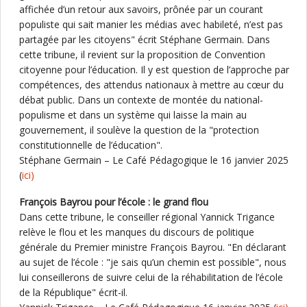
affichée d’un retour aux savoirs, prônée par un courant
populiste qui sait manier les médias avec habileté, n’est pas
partagée par les citoyens" écrit Stéphane Germain. Dans
cette tribune, il revient sur la proposition de Convention
citoyenne pour l’éducation. Il y est question de l’approche par
compétences, des attendus nationaux à mettre au cœur du
débat public. Dans un contexte de montée du national-
populisme et dans un système qui laisse la main au
gouvernement, il soulève la question de la "protection
constitutionnelle de l’éducation".
Stéphane Germain – Le Café Pédagogique le 16 janvier 2025
(
ici)
François Bayrou pour l’école : le grand flou
Dans cette tribune, le conseiller régional Yannick Trigance
relève le flou et les manques du discours de politique
générale du Premier ministre François Bayrou. "En déclarant
au sujet de l’école : "je sais qu’un chemin est possible", nous
lui conseillerons de suivre celui de la réhabilitation de l’école
de la République" écrit-il.