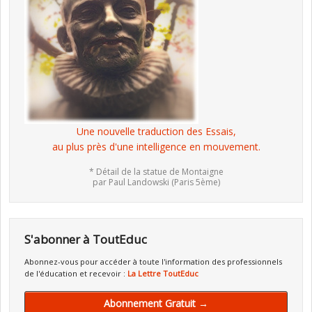
Une nouvelle traduction des Essais,
au plus près d'une intelligence en mouvement.
* Détail de la statue de Montaigne
par Paul Landowski (Paris 5ème)
S'abonner à ToutEduc
Abonnez-vous pour accéder à toute l'information des professionnels
de l'éducation et recevoir :
La Lettre ToutEduc
Abonnement Gratuit →