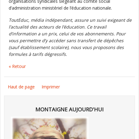
organisations syndicales siégeant au comité social
d’administration ministériel de l’éducation nationale.
ToutEduc, média indépendant, assure un suivi exigeant de
l’actualité des acteurs de l’éducation. Ce travail
d’information a un prix, celui de vos abonnements. Pour
vous permettre d’y accéder sans transfert de dépêches
(sauf établissement scolaire), nous vous proposons des
formules à tarifs dégressifs.
« Retour
Haut de page
Imprimer
MONTAIGNE AUJOURD'HUI