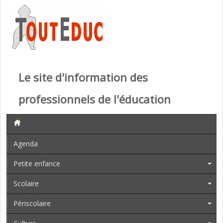
Le site d'information des
professionnels de l'éducation
Agenda
Petite enfance
Scolaire
Périscolaire