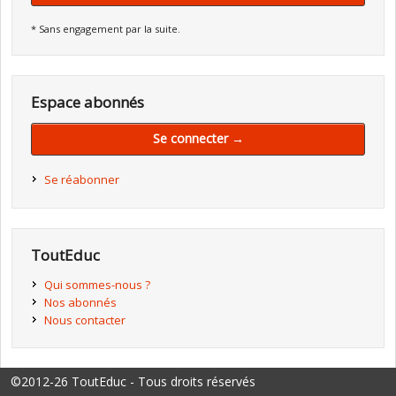
* Sans engagement par la suite.
Espace abonnés
Se connecter →
Se réabonner
ToutEduc
Qui sommes-nous ?
Nos abonnés
Nous contacter
©2012-26 ToutEduc - Tous droits réservés